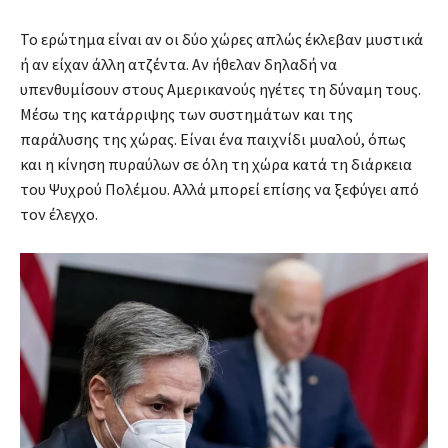
Το ερώτημα είναι αν οι δύο χώρες απλώς έκλεβαν μυστικά
ή αν είχαν άλλη ατζέντα. Αν ήθελαν δηλαδή να
υπενθυμίσουν στους Αμερικανούς ηγέτες τη δύναμη τους.
Μέσω της κατάρριψης των συστημάτων και της
παράλυσης της χώρας. Είναι ένα παιχνίδι μυαλού, όπως
και η κίνηση πυραύλων σε όλη τη χώρα κατά τη διάρκεια
του Ψυχρού Πολέμου. Αλλά μπορεί επίσης να ξεφύγει από
τον έλεγχο.