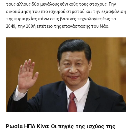
τους άλλους δύο μεγάλους εθνικούς τους στόχους. Την
οικοδόμηση του πιο ισχυρού στρατού και την εξασφάλιση
της κυριαρχίας πάνω στις βασικές τεχνολογίες έως το
2049, την 100ή επέτειο της επανάστασης του Μάο.
Ρωσία ΗΠΑ Κίνα: Οι πηγές της ισχύος της