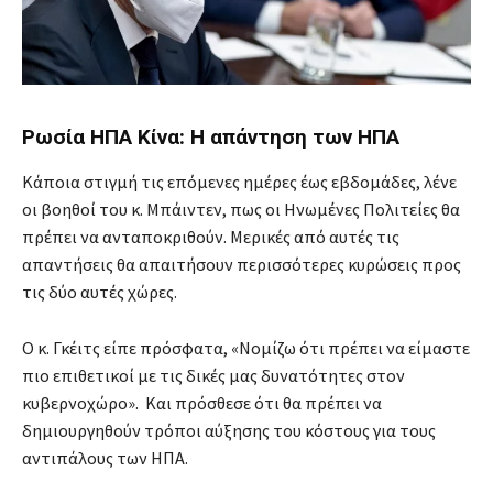
Ρωσία ΗΠΑ Κίνα: Η απάντηση των ΗΠΑ
Κάποια στιγμή τις επόμενες ημέρες έως εβδομάδες, λένε
οι βοηθοί του κ. Μπάιντεν, πως οι Ηνωμένες Πολιτείες θα
πρέπει να ανταποκριθούν. Μερικές από αυτές τις
απαντήσεις θα απαιτήσουν περισσότερες κυρώσεις προς
τις δύο αυτές χώρες.
Ο κ. Γκέιτς είπε πρόσφατα, «Νομίζω ότι πρέπει να είμαστε
πιο επιθετικοί με τις δικές μας δυνατότητες στον
κυβερνοχώρο». Και πρόσθεσε ότι θα πρέπει να
δημιουργηθούν τρόποι αύξησης του κόστους για τους
αντιπάλους των ΗΠΑ.