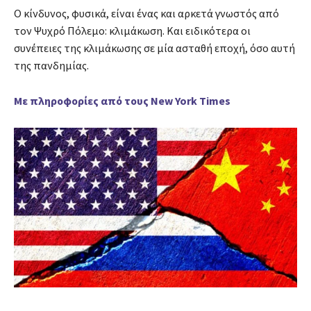
Ο κίνδυνος, φυσικά, είναι ένας και αρκετά γνωστός από
τον Ψυχρό Πόλεμο: κλιμάκωση. Και ειδικότερα οι
συνέπειες της κλιμάκωσης σε μία ασταθή εποχή, όσο αυτή
της πανδημίας.
Με πληροφορίες από τους New York Times