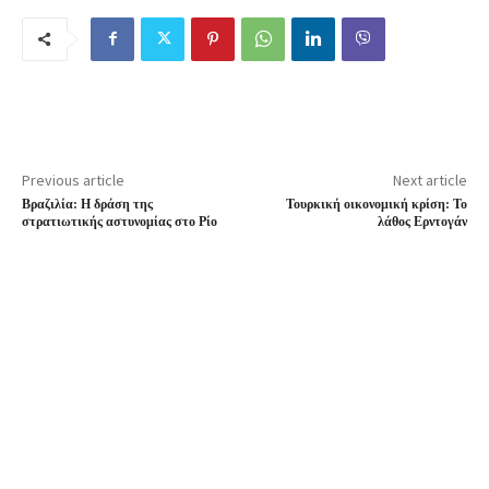
Previous article
Next article
Βραζιλία: Η δράση της
Τουρκική οικονομική κρίση: Το
στρατιωτικής αστυνομίας στο Ρίο
λάθος Ερντογάν