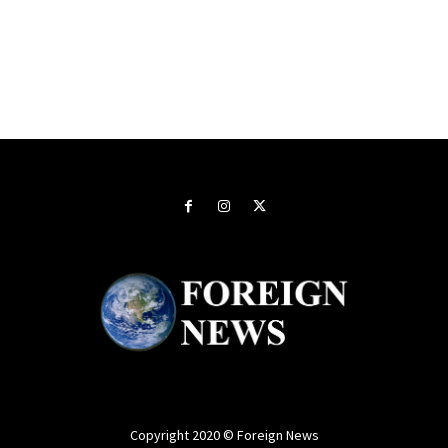
Copyright 2020 © Foreign News