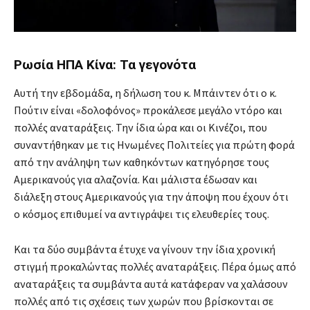
Ρωσία ΗΠΑ Κίνα: Τα γεγονότα
Αυτή την εβδομάδα, η δήλωση του κ. Μπάιντεν ότι ο κ.
Πούτιν είναι «δολοφόνος» προκάλεσε μεγάλο ντόρο και
πολλές αναταράξεις. Την ίδια ώρα και οι Κινέζοι, που
συναντήθηκαν με τις Ηνωμένες Πολιτείες για πρώτη φορά
από την ανάληψη των καθηκόντων κατηγόρησε τους
Αμερικανούς για αλαζονία. Και μάλιστα έδωσαν και
διάλεξη στους Αμερικανούς για την άποψη που έχουν ότι
ο κόσμος επιθυμεί να αντιγράψει τις ελευθερίες τους.
Και τα δύο συμβάντα έτυχε να γίνουν την ίδια χρονική
στιγμή προκαλώντας πολλές αναταράξεις. Πέρα όμως από
αναταράξεις τα συμβάντα αυτά κατάφεραν να χαλάσουν
πολλές από τις σχέσεις των χωρών που βρίσκονται σε