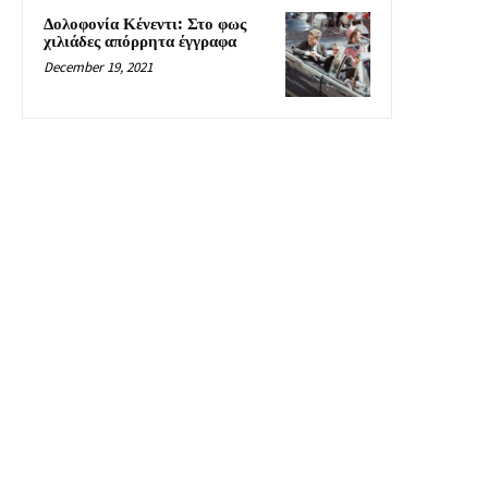
Δολοφονία Κένεντι: Στο φως
χιλιάδες απόρρητα έγγραφα
December 19, 2021