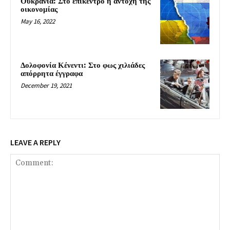
Ουκρανία: Στο επίκεντρο η αντοχή της
οικονομίας
May 16, 2022
Δολοφονία Κένεντι: Στο φως χιλιάδες
απόρρητα έγγραφα
December 19, 2021
LEAVE A REPLY