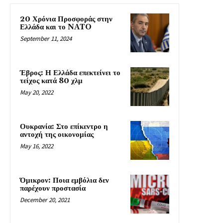
20 Χρόνια Προσφοράς στην
Ελλάδα και το NATO
September 11, 2024
Έβρος: Η Ελλάδα επεκτείνει το
τείχος κατά 80 χλμ
May 20, 2022
Ουκρανία: Στο επίκεντρο η
αντοχή της οικονομίας
May 16, 2022
Όμικρον: Ποια εμβόλια δεν
παρέχουν προστασία
December 20, 2021