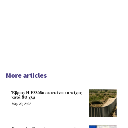
More articles
Έβρος: Η Ελλάδα επεκτείνει το τείχος
κατά 80 χλμ
May 20, 2022