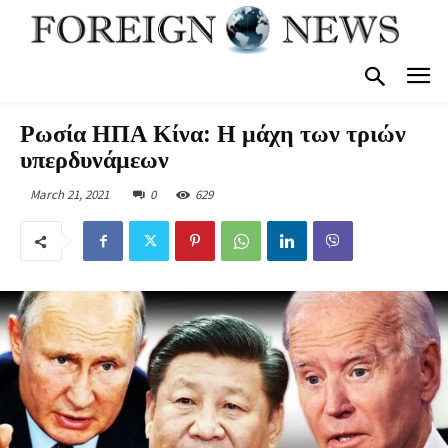
Ρωσία ΗΠΑ Κίνα: Η μάχη των τριών
υπερδυνάμεων
March 21, 2021
0
629