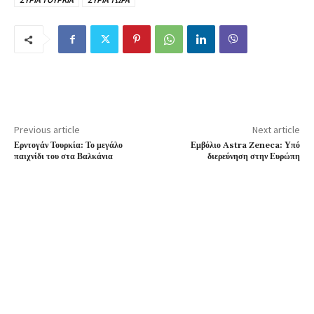
Previous article
Next article
Ερντογάν Τουρκία: Το μεγάλο
Εμβόλιο Astra Zeneca: Υπό
παιχνίδι του στα Βαλκάνια
διερεύνηση στην Ευρώπη