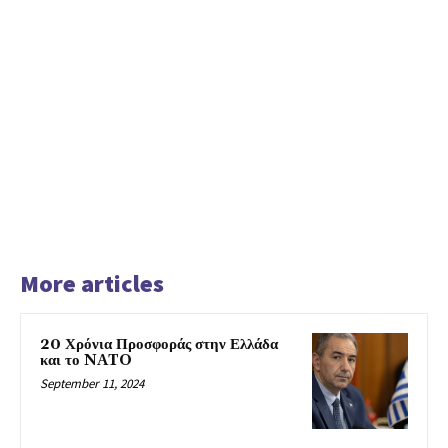
More articles
20 Χρόνια Προσφοράς στην Ελλάδα
και το NATO
September 11, 2024