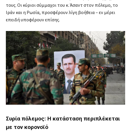
τους. Οι κύριοι σύμμαχοι του κ. Άσαντ στον πόλεμο, το
Ιράν και η Ρωσία, προσφέρουν λίγη βοήθεια – εν μέρει
επειδή υποφέρουν επίσης.
Συρία πόλεμος: H κατάσταση περιπλέκεται
με τον κορονοϊό