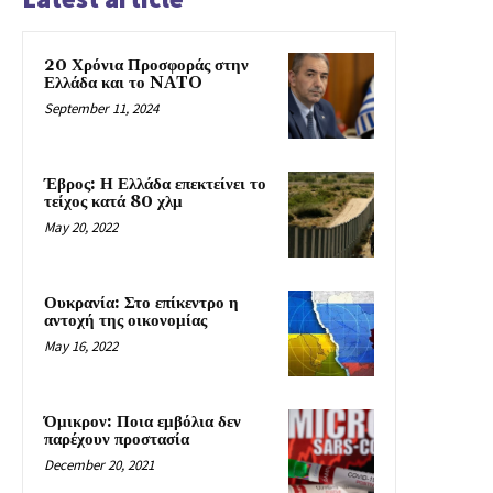
20 Χρόνια Προσφοράς στην
Ελλάδα και το NATO
September 11, 2024
Έβρος: Η Ελλάδα επεκτείνει το
τείχος κατά 80 χλμ
May 20, 2022
Ουκρανία: Στο επίκεντρο η
αντοχή της οικονομίας
May 16, 2022
Όμικρον: Ποια εμβόλια δεν
παρέχουν προστασία
December 20, 2021