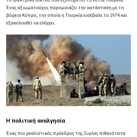
Ένας αξιωματούχος παρομοιάζει την κατάσταση με τη
βόρεια Κύπρο, την οποία η Τουρκία εισέβαλε το 1974 και
εξακολουθεί να ελέγχει.
H πολιτική αναλγησία
Ένας πιο ρεαλιστικός πρόεδρος της Συρίας πιθανότατα