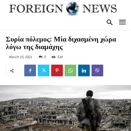
Συρία πόλεμος: Μία διχασμένη χώρα
λόγω της διαμάχης
March 15, 2021
0
534