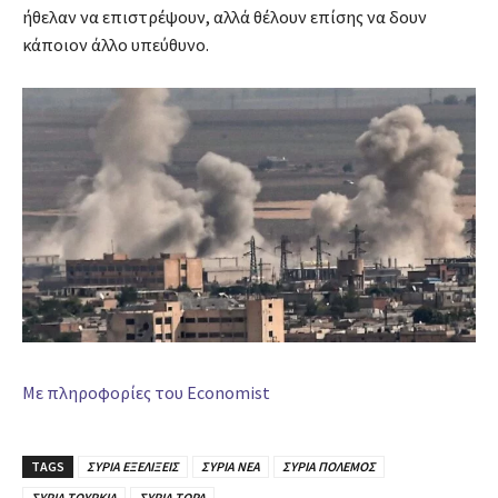
ήθελαν να επιστρέψουν, αλλά θέλουν επίσης να δουν
κάποιον άλλο υπεύθυνο.
Με πληροφορίες του Economist
TAGS
ΣΥΡΙΑ ΕΞΕΛΙΞΕΙΣ
ΣΥΡΙΑ ΝΕΑ
ΣΥΡΙΑ ΠΟΛΕΜΟΣ
ΣΥΡΙΑ ΤΟΥΡΚΙΑ
ΣΥΡΙΑ ΤΩΡΑ