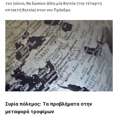
τον Ιούνιο, θα δώσουν άλλη μία θητεία (την τέταρτη
επταετή θητεία) στον νυν Πρόεδρο.
Συρία πόλεμος: Τα προβλήματα στην
μεταφορά τροφίμων