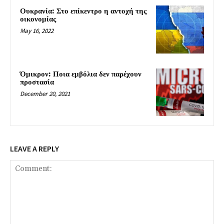
Ουκρανία: Στο επίκεντρο η αντοχή της
οικονομίας
May 16, 2022
Όμικρον: Ποια εμβόλια δεν παρέχουν
προστασία
December 20, 2021
LEAVE A REPLY