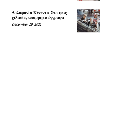
Δολοφονία Κένεντι: Στο φως
χιλιάδες απόρρητα έγγραφα
December 19, 2021