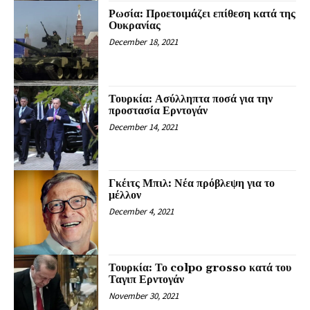
Ρωσία: Προετοιμάζει επίθεση κατά της
Ουκρανίας
December 18, 2021
Τουρκία: Ασύλληπτα ποσά για την
προστασία Ερντογάν
December 14, 2021
Γκέιτς Μπιλ: Νέα πρόβλεψη για το
μέλλον
December 4, 2021
Τουρκία: Το colpo grosso κατά του
Ταγιπ Ερντογάν
November 30, 2021