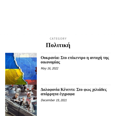
CATEGORY
Πολιτική
Ουκρανία: Στο επίκεντρο η αντοχή της
οικονομίας
May 16, 2022
Δολοφονία Κένεντι: Στο φως χιλιάδες
απόρρητα έγγραφα
December 19, 2021