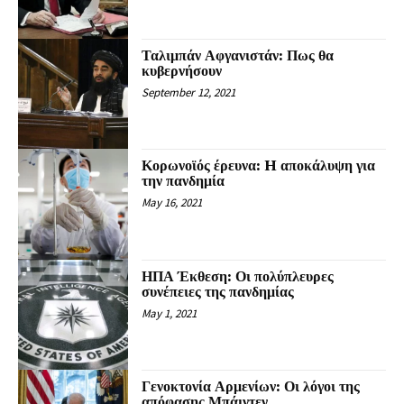
Ταλιμπάν Αφγανιστάν: Πως θα
κυβερνήσουν
September 12, 2021
Κορωνοϊός έρευνα: H αποκάλυψη για
την πανδημία
May 16, 2021
ΗΠΑ Έκθεση: Οι πολύπλευρες
συνέπειες της πανδημίας
May 1, 2021
Γενοκτονία Αρμενίων: Οι λόγοι της
απόφασης Μπάιντεν