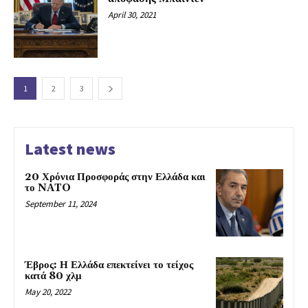
April 30, 2021
1
2
3
Latest news
20 Χρόνια Προσφοράς στην Ελλάδα και
το NATO
September 11, 2024
Έβρος: Η Ελλάδα επεκτείνει το τείχος
κατά 80 χλμ
May 20, 2022