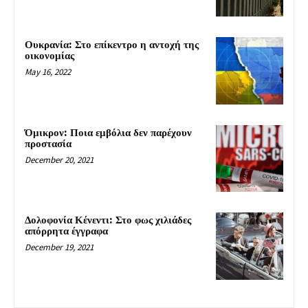
Ουκρανία: Στο επίκεντρο η αντοχή της
οικονομίας
May 16, 2022
Όμικρον: Ποια εμβόλια δεν παρέχουν
προστασία
December 20, 2021
Δολοφονία Κένεντι: Στο φως χιλιάδες
απόρρητα έγγραφα
December 19, 2021