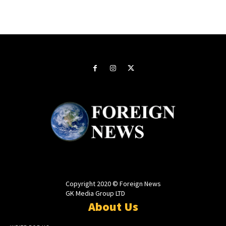
Copyright 2020 © Foreign News
GK Media Group LTD
About Us