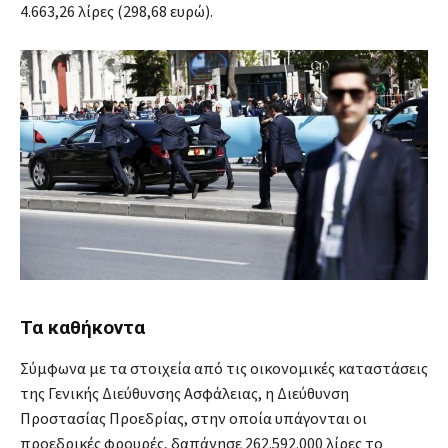
4.663,26 λίρες (298,68 ευρώ).
Τα καθήκοντα
Σύμφωνα με τα στοιχεία από τις οικονομικές καταστάσεις
της Γενικής Διεύθυνσης Ασφάλειας, η Διεύθυνση
Προστασίας Προεδρίας, στην οποία υπάγονται οι
προεδρικές φρουρές, δαπάνησε 262.592.000 λίρες το