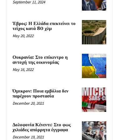
September 11, 2024
Έβρος: Η Ελλάδα επεκτείνει το
τείχος κατά 80 χλμ
May 20, 2022
Ουκρανία: Στο επίκεντρο η
αντοχή της οικονομίας
May 16, 2022
Όμικρον: Ποια εμβόλια δεν
παρέχουν προστασία
December 20, 2021
Δολοφονία Κένεντι: Στο φως
χιλιάδες απόρρητα έγγραφα
December 19, 2021