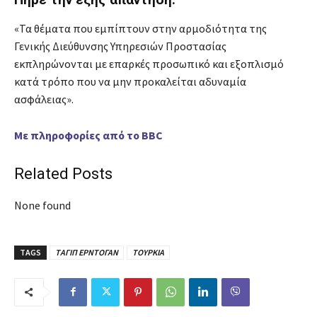
«Τα θέματα που εμπίπτουν στην αρμοδιότητα της
Γενικής Διεύθυνσης Υπηρεσιών Προστασίας
εκπληρώνονται με επαρκές προσωπικό και εξοπλισμό
κατά τρόπο που να μην προκαλείται αδυναμία
ασφάλειας».
Με πληροφορίες από το BBC
Related Posts
None found
TAGS
ΤΑΓΙΠ ΕΡΝΤΟΓΑΝ
ΤΟΥΡΚΙΑ