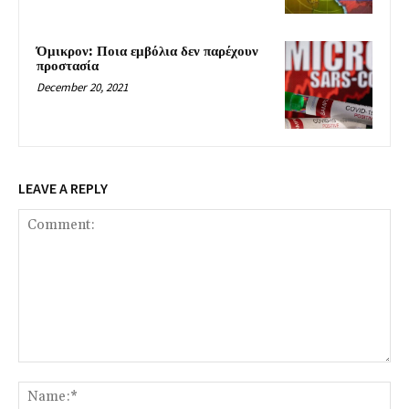
Όμικρον: Ποια εμβόλια δεν παρέχουν
προστασία
December 20, 2021
LEAVE A REPLY
Comment:
Na