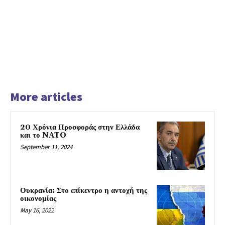
More articles
20 Χρόνια Προσφοράς στην Ελλάδα
και το NATO
September 11, 2024
Ουκρανία: Στο επίκεντρο η αντοχή της
οικονομίας
May 16, 2022