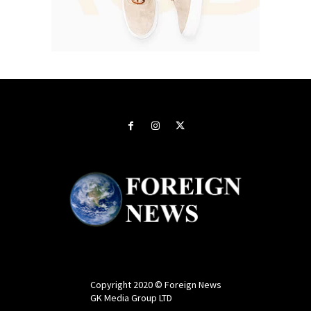
Copyright 2020 © Foreign News
GK Media Group LTD