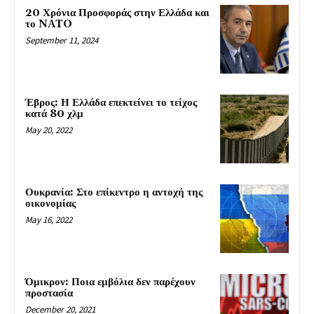
20 Χρόνια Προσφοράς στην Ελλάδα και
το NATO
September 11, 2024
Έβρος: Η Ελλάδα επεκτείνει το τείχος
κατά 80 χλμ
May 20, 2022
Ουκρανία: Στο επίκεντρο η αντοχή της
οικονομίας
May 16, 2022
Όμικρον: Ποια εμβόλια δεν παρέχουν
προστασία
December 20, 2021