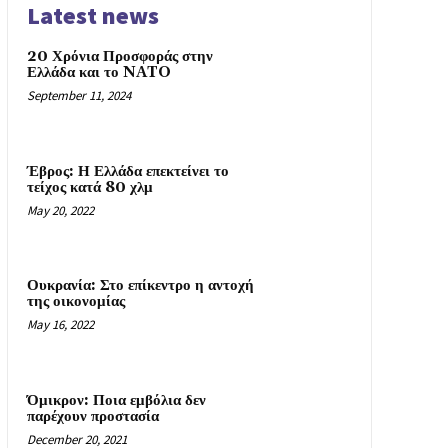
Latest news
20 Χρόνια Προσφοράς στην
Ελλάδα και το NATO
September 11, 2024
Έβρος: Η Ελλάδα επεκτείνει το
τείχος κατά 80 χλμ
May 20, 2022
Ουκρανία: Στο επίκεντρο η αντοχή
της οικονομίας
May 16, 2022
Όμικρον: Ποια εμβόλια δεν
παρέχουν προστασία
December 20, 2021