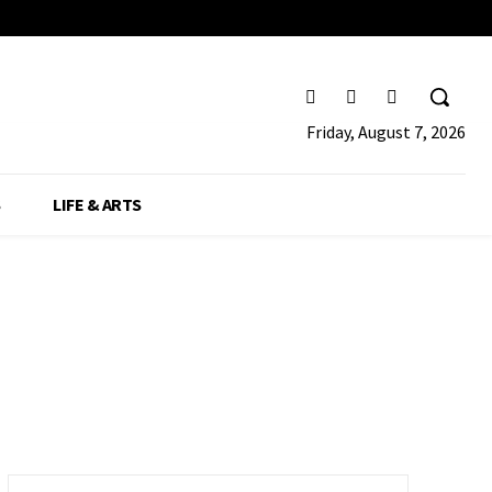
Friday, August 7, 2026
S
LIFE & ARTS