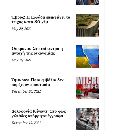
Έβρος: Η Ελλάδα επεκτείνει το
τείχος κατά 80 χλμ
May 20, 2022
Ουκρανία: Στο επίκεντρο η
αντοχή της οικονομίας
May 16, 2022
Όμικρον: Ποια εμβόλια δεν
παρέχουν προστασία
December 20, 2021
Δολοφονία Κένεντι: Στο φως
χιλιάδες απόρρητα έγγραφα
December 19, 2021