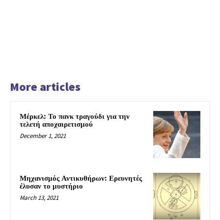
More articles
Μέρκελ: Το πανκ τραγούδι για την
τελετή αποχαιρετισμού
December 1, 2021
Μηχανισμός Αντικυθήρων: Ερευνητές
έλυσαν το μυστήριο
March 13, 2021