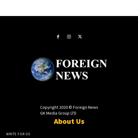
Copyright 2020 © Foreign News
GK Media Group LTD
About Us
WRITE FOR US