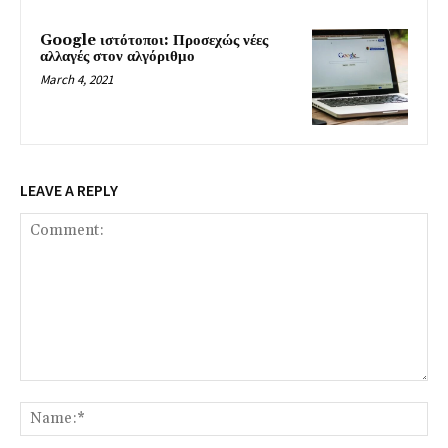
Google ιστότοποι: Προσεχώς νέες
αλλαγές στον αλγόριθμο
March 4, 2021
LEAVE A REPLY
Comment:
Na