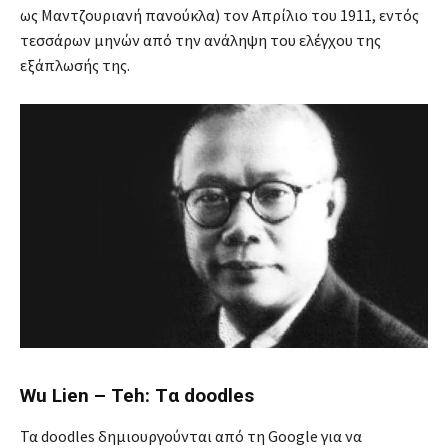
ως Μαντζουριανή πανούκλα) τον Απρίλιο του 1911, εντός
τεσσάρων μηνών από την ανάληψη του ελέγχου της
εξάπλωσής της.
Wu Lien – Teh: Tα doodles
Τα doodles δημιουργούνται από τη Google για να