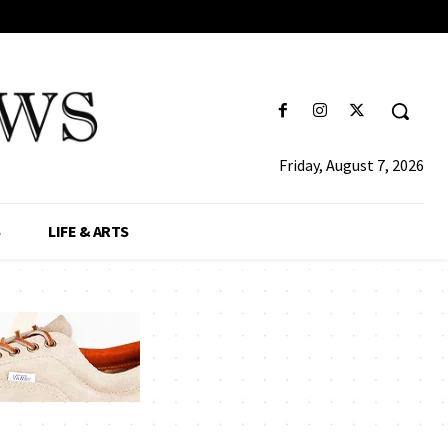
Friday, August 7, 2026
S
LIFE & ARTS