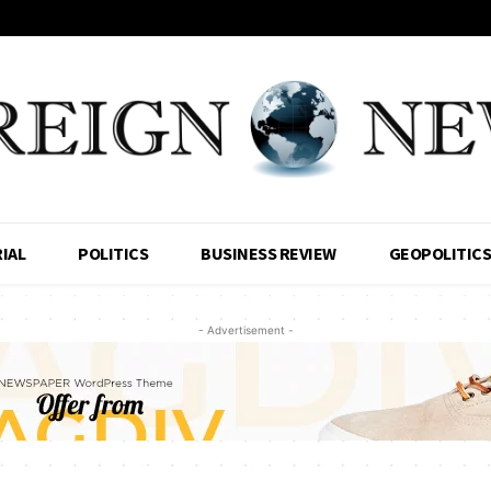
IAL
POLITICS
BUSINESS REVIEW
GEOPOLITIC
- Advertisement -