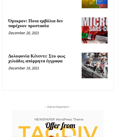
Όμικρον: Ποια εμβόλια δεν
παρέχουν προστασία
December 20, 2021
Δολοφονία Κένεντι: Στο φως
χιλιάδες απόρρητα έγγραφα
December 19, 2021
- Advertisement -