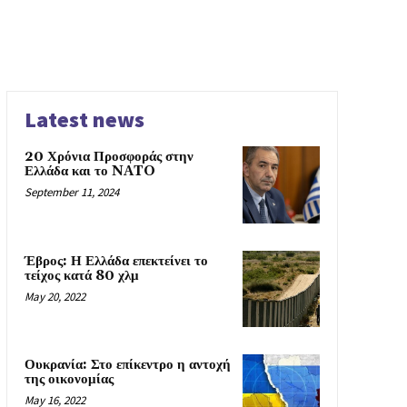
Latest news
20 Χρόνια Προσφοράς στην
Ελλάδα και το NATO
September 11, 2024
Έβρος: Η Ελλάδα επεκτείνει το
τείχος κατά 80 χλμ
May 20, 2022
Ουκρανία: Στο επίκεντρο η αντοχή
της οικονομίας
May 16, 2022