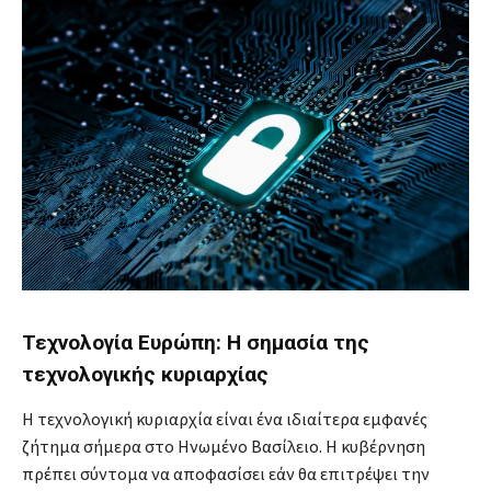
Τεχνολογία Ευρώπη: Η σημασία της
τεχνολογικής κυριαρχίας
Η τεχνολογική κυριαρχία είναι ένα ιδιαίτερα εμφανές
ζήτημα σήμερα στο Ηνωμένο Βασίλειο. H κυβέρνηση
πρέπει σύντομα να αποφασίσει εάν θα επιτρέψει την