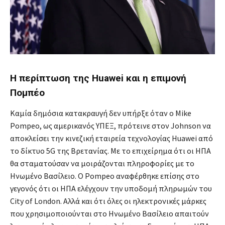
Η περίπτωση της Huawei και η επιμονή
Πομπέο
Καμία δημόσια κατακραυγή δεν υπήρξε όταν ο Mike
Pompeo, ως αμερικανός ΥΠΕΞ, πρότεινε στον Johnson να
αποκλείσει την κινεζική εταιρεία τεχνολογίας Huawei από
το δίκτυο 5G της Βρετανίας. Με το επιχείρημα ότι οι ΗΠΑ
θα σταματούσαν να μοιράζονται πληροφορίες με το
Ηνωμένο Βασίλειο. Ο Pompeo αναφέρθηκε επίσης στο
γεγονός ότι οι ΗΠΑ ελέγχουν την υποδομή πληρωμών του
City of London. Αλλά και ότι όλες οι ηλεκτρονικές μάρκες
που χρησιμοποιούνται στο Ηνωμένο Βασίλειο απαιτούν