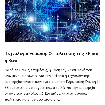
Τεχνολογία Ευρώπη: Οι πολιτικές της ΕΕ και
η Κίνα
Παρά το Brexit, επομένως, η μόνη λογική επιλογή του
Ηνωμένου Βασιλείου για την επίτευξη τεχνολογικής
κυριαρχίας είναι η συνεργασία με την Ευρωπαϊκή Ένωση. Η
ΕΕ κατανοεί τις πραγματικές απειλές για την κυριαρχία
στον υπερ-τεχνολογικό 21ο αιώνα και αναπτύσσει
πολιτικές για την προστασία της.