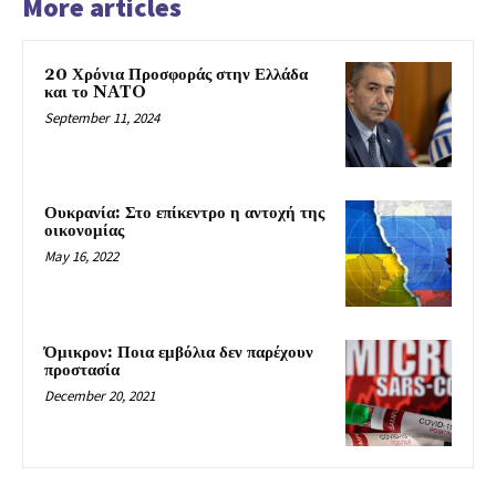
More articles
20 Χρόνια Προσφοράς στην Ελλάδα
και το NATO
September 11, 2024
Ουκρανία: Στο επίκεντρο η αντοχή της
οικονομίας
May 16, 2022
Όμικρον: Ποια εμβόλια δεν παρέχουν
προστασία
December 20, 2021