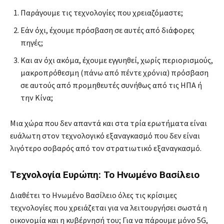
Παράγουμε τις τεχνολογίες που χρειαζόμαστε;
Εάν όχι, έχουμε πρόσβαση σε αυτές από διάφορες
πηγές;
Και αν όχι ακόμα, έχουμε εγγυηθεί, χωρίς περιορισμούς,
μακροπρόθεσμη (πάνω από πέντε χρόνια) πρόσβαση
σε αυτούς από προμηθευτές συνήθως από τις ΗΠΑ ή
την Κίνα;
Μια χώρα που δεν απαντά και στα τρία ερωτήματα είναι
ευάλωτη στον τεχνολογικό εξαναγκασμό που δεν είναι
λιγότερο σοβαρός από τον στρατιωτικό εξαναγκασμό.
Τεχνολογία Ευρώπη: Το Ηνωμένο Βασίλειο
Διαθέτει το Ηνωμένο Βασίλειο όλες τις κρίσιμες
τεχνολογίες που χρειάζεται για να λειτουργήσει σωστά η
οικονομία και η κυβέρνησή του; Για να πάρουμε μόνο 5G,