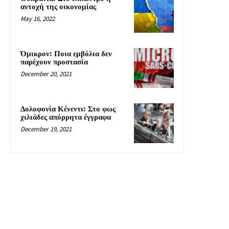
αντοχή της οικονομίας
May 16, 2022
Όμικρον: Ποια εμβόλια δεν
παρέχουν προστασία
December 20, 2021
Δολοφονία Κένεντι: Στο φως
χιλιάδες απόρρητα έγγραφα
December 19, 2021