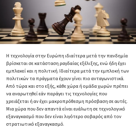
Η τεχνολογία στην Ευρώπη ιδιαίτερα μετά την πανδημία
βρίσκεται σε κατάσταση ραγδαίας εξέλιξης, ενώ ήδη έχει
εμπλακεί και η πολιτική. Ιδιαίτερα μετά την εμπλοκή των
πολιτικών τα πράγματα έχουν γίνει πιο ανταγωνιστικά.
Από τώρα και στο εξής, κάθε χώρα ή ομάδα χωρών πρέπει
να αναρωτηθεί εάν παράγει τις τεχνολογίες που
χρειάζεται ή αν έχει μακροπρόθεσμη πρόσβαση σε αυτές.
Μια χώρα που δεν απαντά είναι ευάλωτη σε τεχνολογικό
εξαναγκασμό που δεν είναι λιγότερο σοβαρός από τον
στρατιωτικό εξαναγκασμό.