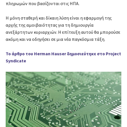
πληρωμών που βασίζονται στις ΗΠΑ.
Η μόνη σταθερή και δίκαιη λύση είναι η εφαρμογή της
αρχής της αμοιβαιότητας για τη δημιουργία
ανεξάρτητων κυριαρχιών. Η επίτευξη αυτού θα μπορούσε
ακόμη και να οδηγήσει σε μια νέα παγκόσμια τάξη.
Το άρθρο του Herman Hauser δημοσιεύτηκε στο Project
Syndicate