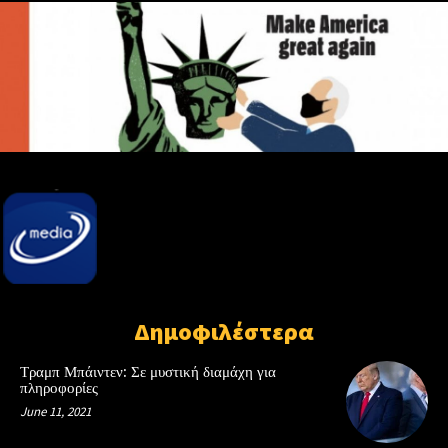
Δημοφιλέστερα
Τραμπ Μπάιντεν: Σε μυστική διαμάχη για
πληροφορίες
June 11, 2021