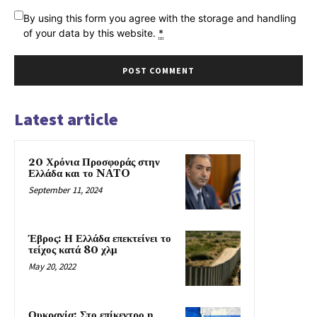
By using this form you agree with the storage and handling
of your data by this website.
*
Latest article
20 Χρόνια Προσφοράς στην
Ελλάδα και το NATO
September 11, 2024
Έβρος: Η Ελλάδα επεκτείνει το
τείχος κατά 80 χλμ
May 20, 2022
Ουκρανία: Στο επίκεντρο η