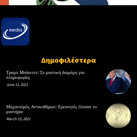
Δημοφιλέστερα
Τραμπ Μπάιντεν: Σε μυστική διαμάχη για
πληροφορίες
June 11, 2021
Μηχανισμός Αντικυθήρων: Ερευνητές έλυσαν το
μυστήριο
March 13, 2021