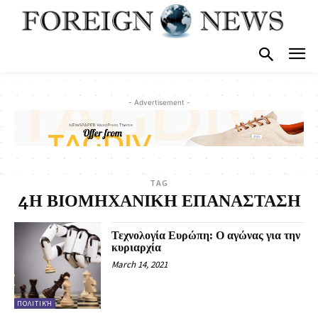
- Advertisement -
TAG
4Η ΒΙΟΜΗΧΑΝΙΚΗ ΕΠΑΝΑΣΤΑΣΗ
Τεχνολογία Ευρώπη: Ο αγώνας για την
κυριαρχία
March 14, 2021
ΠΟΛΙΤΙΚΉ