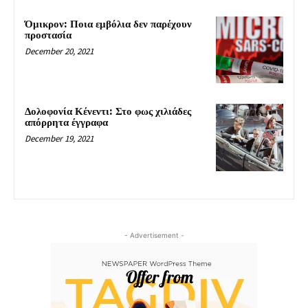
Όμικρον: Ποια εμβόλια δεν παρέχουν
προστασία
December 20, 2021
Δολοφονία Κένεντι: Στο φως χιλιάδες
απόρρητα έγγραφα
December 19, 2021
- Advertisement -