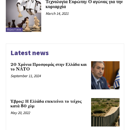
Τεχνολογία Ευρώπη: Ο αγώνας για την
κυριαρχία
March 14, 2021
ΠΟΛΙΤΙΚΉ
Latest news
20 Χρόνια Προσφοράς στην Ελλάδα και
το NATO
September 11, 2024
Έβρος: Η Ελλάδα επεκτείνει το τείχος
κατά 80 χλμ
May 20, 2022