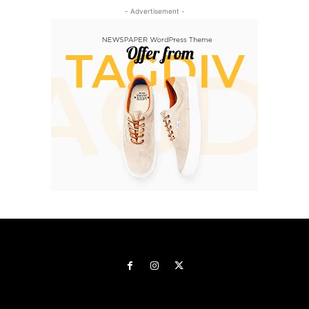
- Advertisement -