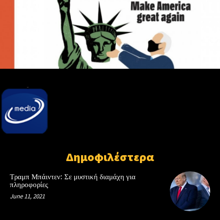
Δημοφιλέστερα
Τραμπ Μπάιντεν: Σε μυστική διαμάχη για
πληροφορίες
June 11, 2021