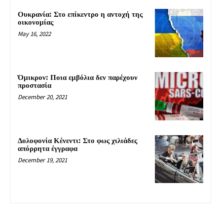
Ουκρανία: Στο επίκεντρο η αντοχή της
οικονομίας
May 16, 2022
Όμικρον: Ποια εμβόλια δεν παρέχουν
προστασία
December 20, 2021
Δολοφονία Κένεντι: Στο φως χιλιάδες
απόρρητα έγγραφα
December 19, 2021