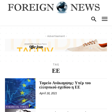
- Advertisement -
TAG
ΕΕ
Ταμείο Ανάκαμψης: Υπέρ του
ελληνικού σχεδίου η ΕΕ
April 18, 2021
FINANCIAL TIMES