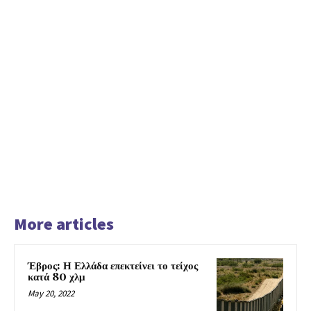
More articles
Έβρος: Η Ελλάδα επεκτείνει το τείχος
κατά 80 χλμ
May 20, 2022