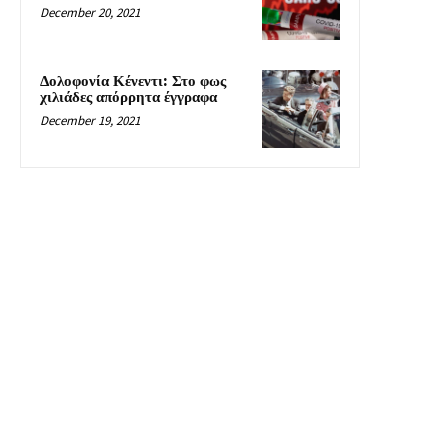
December 20, 2021
Δολοφονία Κένεντι: Στο φως
χιλιάδες απόρρητα έγγραφα
December 19, 2021