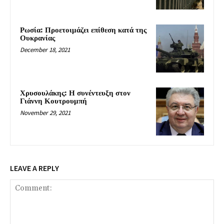
Ρωσία: Προετοιμάζει επίθεση κατά της
Ουκρανίας
December 18, 2021
Χρυσουλάκης: Η συνέντευξη στον
Γιάννη Κουτρουμπή
November 29, 2021
LEAVE A REPLY