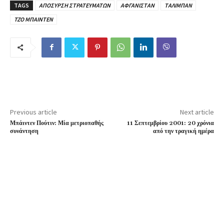
TAGS
ΑΠΟΣΥΡΣΗ ΣΤΡΑΤΕΥΜΑΤΩΝ
ΑΦΓΑΝΙΣΤΑΝ
ΤΑΛΙΜΠΑΝ
ΤΖΟ ΜΠΑΙΝΤΕΝ
Previous article
Next article
Μπάιντεν Πούτιν: Μία μετριοπαθής
11 Σεπτεμβρίου 2001: 20 χρόνια
συνάντηση
από την τραγική ημέρα