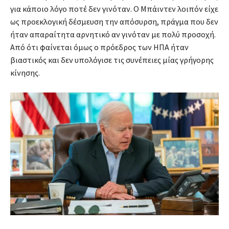
για κάποιο λόγο ποτέ δεν γινόταν. Ο Μπάιντεν λοιπόν είχε
ως προεκλογική δέσμευση την απόσυρση, πράγμα που δεν
ήταν απαραίτητα αρνητικό αν γινόταν με πολύ προσοχή.
Από ότι φαίνεται όμως ο πρόεδρος των ΗΠΑ ήταν
βιαστικός και δεν υπολόγισε τις συνέπειες μίας γρήγορης
κίνησης.