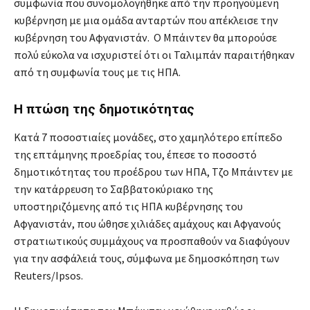
συμφωνία που συνομολογήθηκε από την προηγούμενη
κυβέρνηση με μια ομάδα ανταρτών που απέκλεισε την
κυβέρνηση του Αφγανιστάν. Ο Μπάιντεν θα μπορούσε
πολύ εύκολα να ισχυριστεί ότι οι Ταλιμπάν παραιτήθηκαν
από τη συμφωνία τους με τις ΗΠΑ.
Η πτώση της δημοτικότητας
Κατά 7 ποσοστιαίες μονάδες, στο χαμηλότερο επίπεδο
της επτάμηνης προεδρίας του, έπεσε το ποσοστό
δημοτικότητας του προέδρου των ΗΠΑ, Τζο Μπάιντεν με
την κατάρρευση το Σαββατοκύριακο της
υποστηριζόμενης από τις ΗΠΑ κυβέρνησης του
Αφγανιστάν, που ώθησε χιλιάδες αμάχους και Αφγανούς
στρατιωτικούς συμμάχους να προσπαθούν να διαφύγουν
για την ασφάλειά τους, σύμφωνα με δημοσκόπηση των
Reuters/Ipsos.