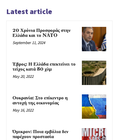
Latest article
20 Χρόνια Προσφοράς στην
Ελλάδα και το NATO
September 11, 2024
Έβρος: Η Ελλάδα επεκτείνει το
τείχος κατά 80 χλμ
May 20, 2022
Ουκρανία: Στο επίκεντρο η
αντοχή της οικονομίας
May 16, 2022
Όμικρον: Ποια εμβόλια δεν
παρέχουν προστασία