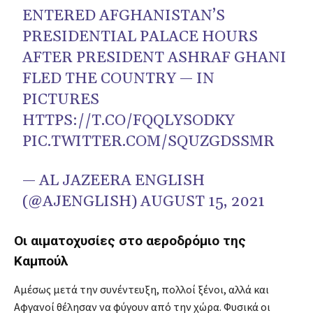
ENTERED AFGHANISTAN’S
PRESIDENTIAL PALACE HOURS
AFTER PRESIDENT ASHRAF GHANI
FLED THE COUNTRY — IN
PICTURES
HTTPS://T.CO/FQQLYSODKY
PIC.TWITTER.COM/SQUZGDSSMR
— AL JAZEERA ENGLISH
(@AJENGLISH)
AUGUST 15, 2021
Οι αιματοχυσίες στο αεροδρόμιο της
Καμπούλ
Αμέσως μετά την συνέντευξη, πολλοί ξένοι, αλλά και
Αφγανοί θέλησαν να φύγουν από την χώρα. Φυσικά οι