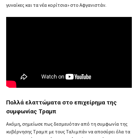
γυναίκες και τα νέα κορίτσια» στο Αφγανιστάν.
Πολλά ελαττώματα στο επιχείρημα της
συμφωνίας Τραμπ
Ακόμη, σημείωσε πως δεσμευόταν από τη συμφωνία της
κυβέρνησης Τραμπ με τους Ταλιμπάν να αποσύρει όλα τα