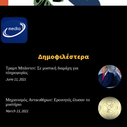
Δημοφιλέστερα
Τραμπ Μπάιντεν: Σε μυστική διαμάχη για
πληροφορίες
June 11, 2021
Μηχανισμός Αντικυθήρων: Ερευνητές έλυσαν το
μυστήριο
March 13, 2021