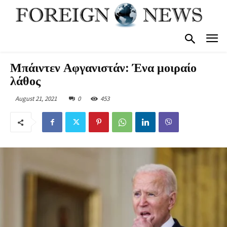
Μπάιντεν Αφγανιστάν: Ένα μοιραίο
λάθος
August 21, 2021
0
453