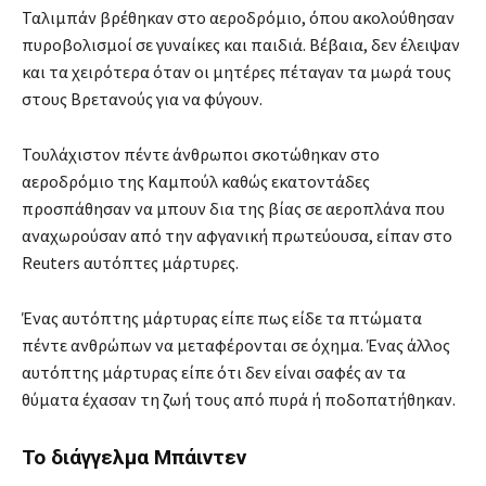
Ταλιμπάν βρέθηκαν στο αεροδρόμιο, όπου ακολούθησαν
πυροβολισμοί σε γυναίκες και παιδιά. Βέβαια, δεν έλειψαν
και τα χειρότερα όταν οι μητέρες πέταγαν τα μωρά τους
στους Βρετανούς για να φύγουν.
Τουλάχιστον πέντε άνθρωποι σκοτώθηκαν στο
αεροδρόμιο της Καμπούλ καθώς εκατοντάδες
προσπάθησαν να μπουν δια της βίας σε αεροπλάνα που
αναχωρούσαν από την αφγανική πρωτεύουσα, είπαν στο
Reuters αυτόπτες μάρτυρες.
Ένας αυτόπτης μάρτυρας είπε πως είδε τα πτώματα
πέντε ανθρώπων να μεταφέρονται σε όχημα. Ένας άλλος
αυτόπτης μάρτυρας είπε ότι δεν είναι σαφές αν τα
θύματα έχασαν τη ζωή τους από πυρά ή ποδοπατήθηκαν.
Το διάγγελμα Μπάιντεν