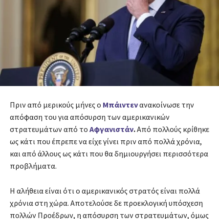
Πριν από μερικούς μήνες ο
Μπάιντεν
ανακοίνωσε την
απόφαση του για απόσυρση των αμερικανικών
στρατευμάτων από το
Αφγανιστάν
.
Από πολλούς κρίθηκε
ως κάτι που έπρεπε να είχε γίνει πριν από πολλά χρόνια,
και από άλλους ως κάτι που θα δημιουργήσει περισσότερα
προβλήματα.
Η αλήθεια είναι ότι ο αμερικανικός στρατός είναι πολλά
χρόνια στη χώρα. Αποτελούσε δε προεκλογική υπόσχεση
πολλών Προέδρων, η απόσυρση των στρατευμάτων, όμως