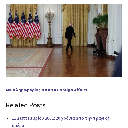
Με πληροφορίες από το Foreign Affairs
Related Posts
11 Σεπτεμβρίου 2001: 20 χρόνια από την τραγική
ημέρα