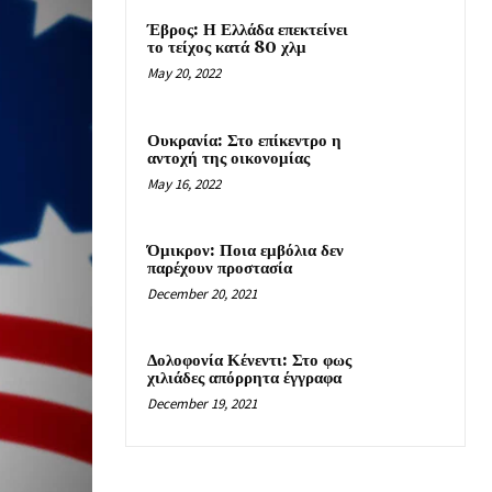
Έβρος: Η Ελλάδα επεκτείνει
το τείχος κατά 80 χλμ
May 20, 2022
Ουκρανία: Στο επίκεντρο η
αντοχή της οικονομίας
May 16, 2022
Όμικρον: Ποια εμβόλια δεν
παρέχουν προστασία
December 20, 2021
Δολοφονία Κένεντι: Στο φως
χιλιάδες απόρρητα έγγραφα
December 19, 2021