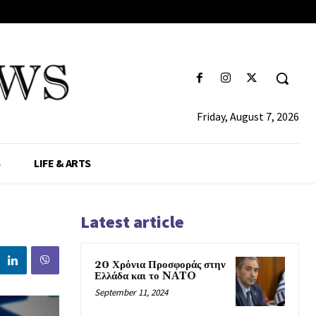
Friday, August 7, 2026
S
LIFE & ARTS
Latest article
20 Χρόνια Προσφοράς στην
Ελλάδα και το NATO
September 11, 2024