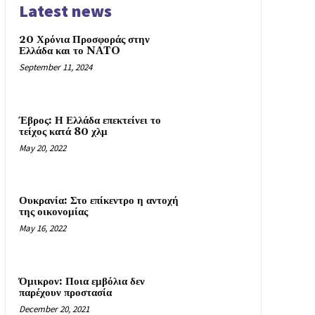
Latest news
20 Χρόνια Προσφοράς στην
Ελλάδα και το NATO
September 11, 2024
Έβρος: Η Ελλάδα επεκτείνει το
τείχος κατά 80 χλμ
May 20, 2022
Ουκρανία: Στο επίκεντρο η αντοχή
της οικονομίας
May 16, 2022
Όμικρον: Ποια εμβόλια δεν
παρέχουν προστασία
December 20, 2021