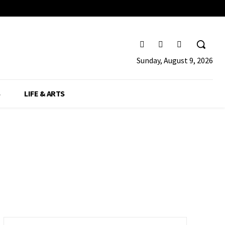
Sunday, August 9, 2026
S
LIFE & ARTS