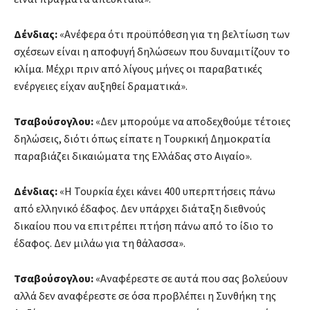
Δένδιας:
«Ανέφερα ότι προϋπόθεση για τη βελτίωση των
σχέσεων είναι η αποφυγή δηλώσεων που δυναμιτίζουν το
κλίμα. Μέχρι πριν από λίγους μήνες οι παραβατικές
ενέργειες είχαν αυξηθεί δραματικά».
Τσαβούσογλου:
«Δεν μπορούμε να αποδεχθούμε τέτοιες
δηλώσεις, διότι όπως είπατε η Τουρκική Δημοκρατία
παραβιάζει δικαιώματα της Ελλάδας στο Αιγαίο».
Δένδιας:
«Η Τουρκία έχει κάνει 400 υπερπτήσεις πάνω
από ελληνικό έδαφος. Δεν υπάρχει διάταξη διεθνούς
δικαίου που να επιτρέπει πτήση πάνω από το ίδιο το
έδαφος. Δεν μιλάω για τη θάλασσα».
Τσαβούσογλου:
«Αναφέρεστε σε αυτά που σας βολεύουν
αλλά δεν αναφέρεστε σε όσα προβλέπει η Συνθήκη της