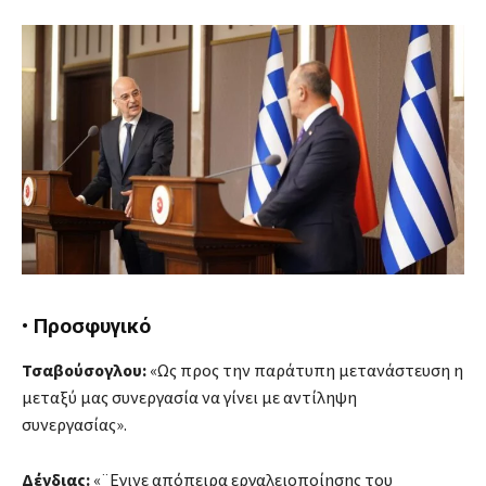
• Προσφυγικό
Τσαβούσογλου:
«Ως προς την παράτυπη μετανάστευση η
μεταξύ μας συνεργασία να γίνει με αντίληψη
συνεργασίας».
Δένδιας:
«¨Εγινε απόπειρα εργαλειοποίησης του