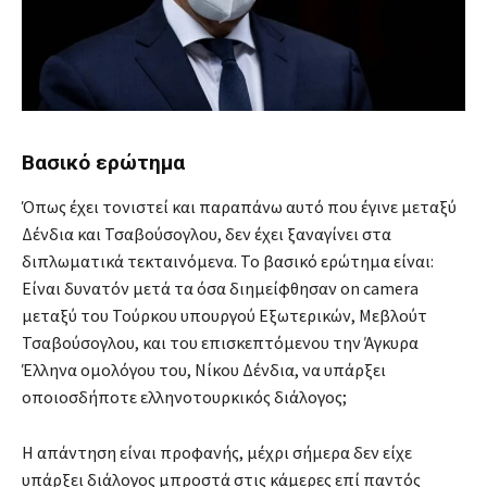
Βασικό ερώτημα
Όπως έχει τονιστεί και παραπάνω αυτό που έγινε μεταξύ
Δένδια και Τσαβούσογλου, δεν έχει ξαναγίνει στα
διπλωματικά τεκταινόμενα. Το βασικό ερώτημα είναι:
Είναι δυνατόν μετά τα όσα διημείφθησαν on camera
μεταξύ του Τούρκου υπουργού Εξωτερικών, Μεβλούτ
Τσαβούσογλου, και του επισκεπτόμενου την Άγκυρα
Έλληνα ομολόγου του, Νίκου Δένδια, να υπάρξει
οποιοσδήποτε ελληνοτουρκικός διάλογος;
Η απάντηση είναι προφανής, μέχρι σήμερα δεν είχε
υπάρξει διάλογος μπροστά στις κάμερες επί παντός