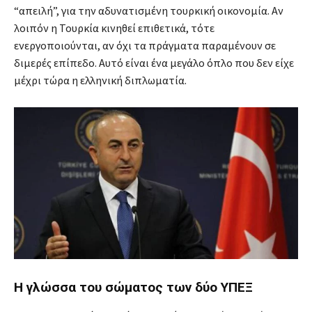
“απειλή”, για την αδυνατισμένη τουρκική οικονομία. Αν
λοιπόν η Τουρκία κινηθεί επιθετικά, τότε
ενεργοποιούνται, αν όχι τα πράγματα παραμένουν σε
διμερές επίπεδο. Αυτό είναι ένα μεγάλο όπλο που δεν είχε
μέχρι τώρα η ελληνική διπλωματία.
Η γλώσσα του σώματος των δύο ΥΠΕΞ