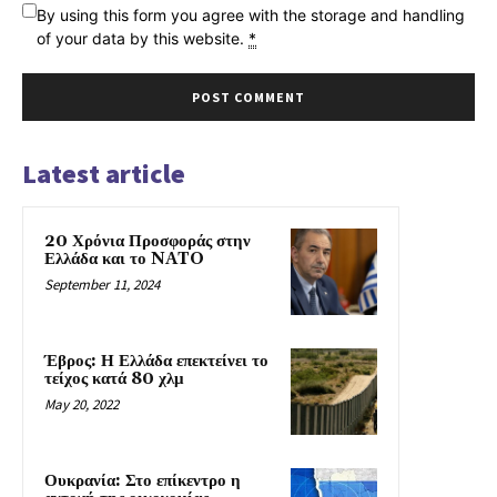
By using this form you agree with the storage and handling
of your data by this website.
*
Latest article
20 Χρόνια Προσφοράς στην
Ελλάδα και το NATO
September 11, 2024
Έβρος: Η Ελλάδα επεκτείνει το
τείχος κατά 80 χλμ
May 20, 2022
Ουκρανία: Στο επίκεντρο η