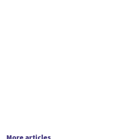
More articles