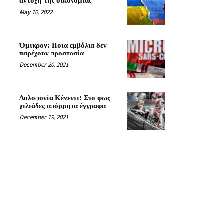
αντοχή της οικονομίας
May 16, 2022
Όμικρον: Ποια εμβόλια δεν
παρέχουν προστασία
December 20, 2021
Δολοφονία Κένεντι: Στο φως
χιλιάδες απόρρητα έγγραφα
December 19, 2021