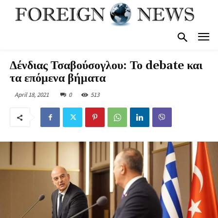
Δένδιας Τσαβούσογλου: Το debate και
τα επόμενα βήματα
April 18, 2021
0
513