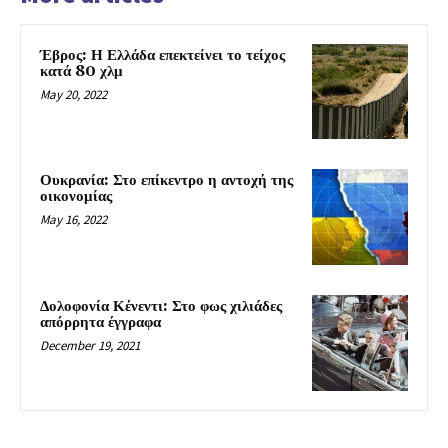
Έβρος: Η Ελλάδα επεκτείνει το τείχος
κατά 80 χλμ
May 20, 2022
Ουκρανία: Στο επίκεντρο η αντοχή της
οικονομίας
May 16, 2022
Δολοφονία Κένεντι: Στο φως χιλιάδες
απόρρητα έγγραφα
December 19, 2021