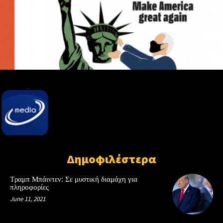
Δημοφιλέστερα
Τραμπ Μπάιντεν: Σε μυστική διαμάχη για
πληροφορίες
June 11, 2021