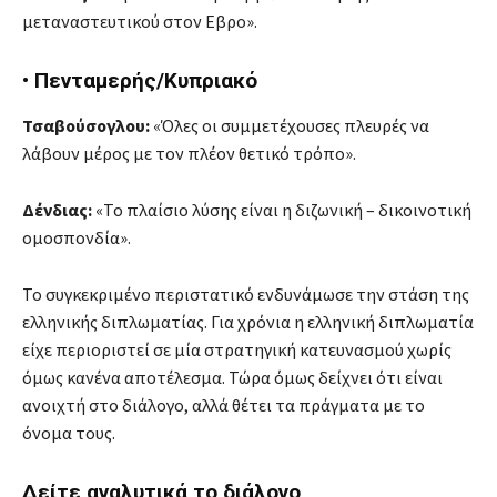
μεταναστευτικού στον Εβρο».
• Πενταμερής/Κυπριακό
Τσαβούσογλου:
«Όλες οι συμμετέχουσες πλευρές να
λάβουν μέρος με τον πλέον θετικό τρόπο».
Δένδιας:
«Το πλαίσιο λύσης είναι η διζωνική – δικοινοτική
ομοσπονδία».
Το συγκεκριμένο περιστατικό ενδυνάμωσε την στάση της
ελληνικής διπλωματίας. Για χρόνια η ελληνική διπλωματία
είχε περιοριστεί σε μία στρατηγική κατευνασμού χωρίς
όμως κανένα αποτέλεσμα. Τώρα όμως δείχνει ότι είναι
ανοιχτή στο διάλογο, αλλά θέτει τα πράγματα με το
όνομα τους.
Δείτε αναλυτικά το διάλογο