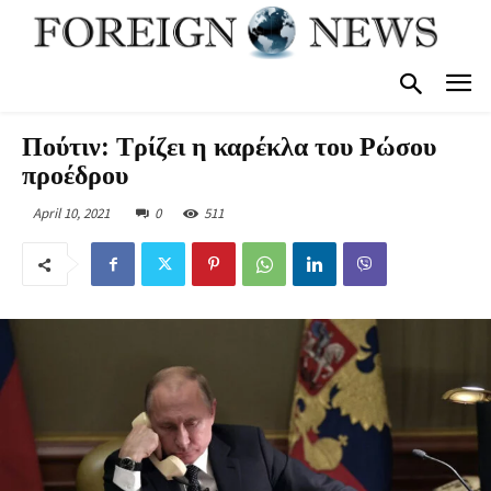
Πούτιν: Τρίζει η καρέκλα του Ρώσου
προέδρου
April 10, 2021
0
511