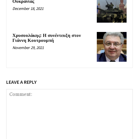
Ουκρανίας
December 18, 2021
Χρυσουλάκης: Η συνέντευξη στον
Γιάννη Κουτρουμπή
November 29, 2021
LEAVE A REPLY