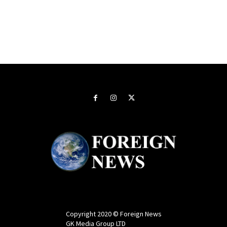
Copyright 2020 © Foreign News
GK Media Group LTD