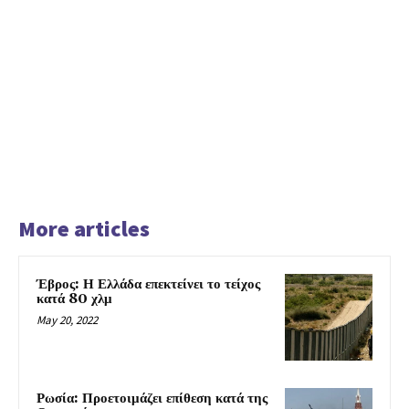
More articles
Έβρος: Η Ελλάδα επεκτείνει το τείχος
κατά 80 χλμ
May 20, 2022
Ρωσία: Προετοιμάζει επίθεση κατά της