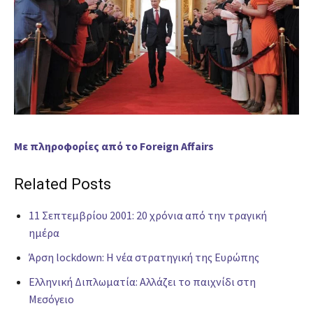
Με πληροφορίες από το Foreign Affairs
Related Posts
11 Σεπτεμβρίου 2001: 20 χρόνια από την τραγική
ημέρα
Άρση lockdown: Η νέα στρατηγική της Ευρώπης
Ελληνική Διπλωματία: Αλλάζει το παιχνίδι στη
Μεσόγειο