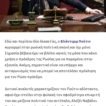
Εδώ και περίπου δύο δεκαετίες, ο
Βλάντιμιρ Πούτιν
κυριαρχεί στην ρωσική πολιτική σκηνή και όχι μόνο.
Σημασία βέβαια έχει να βλέπει κανείς τα μέσα που κάνει
χρήση ο πρόεδρος της Ρωσίας για να παραμένει στην
εξουσία. Ακόμη, σημαντικό είναι να υπάρχει και
ανταγωνισμός που να μπορεί να αποτελέσει πρόκληση
για τον Ρώσο πρόεδρο.
Δυτικοί αναλυτές χαρακτηρίζουν τον Πούτιν αδίστακτο,
αφού έχει στείλει στην φυλακή τον σφοδρότερο επικριτή
του και μείζονα πολιτικό του αντίπαλο, Αλεξέι Ναβάλνι.