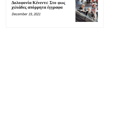
Δολοφονία Κένεντι: Στο φως
χιλιάδες απόρρητα έγγραφα
December 19, 2021