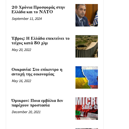
20 Χρόνια Προσφοράς στην
Ελλάδα και το NATO
September 11, 2024
Έβρος: Η Ελλάδα επεκτείνει το
τείχος κατά 80 χλμ
May 20, 2022
Ουκρανία: Στο επίκεντρο η
αντοχή της οικονομίας
May 16, 2022
Όμικρον: Ποια εμβόλια δεν
παρέχουν προστασία
December 20, 2021