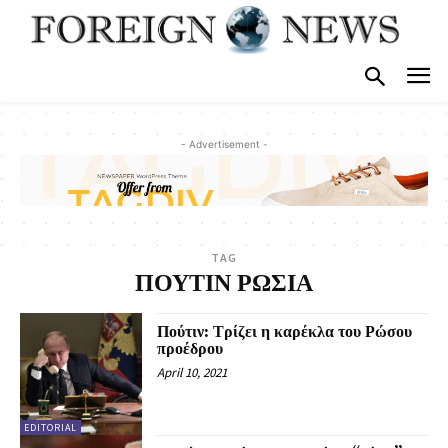
- Advertisement -
TAG
ΠΟΥΤΙΝ ΡΩΣΙΑ
Πούτιν: Τρίζει η καρέκλα του Ρώσου
προέδρου
April 10, 2021
EDITORIAL