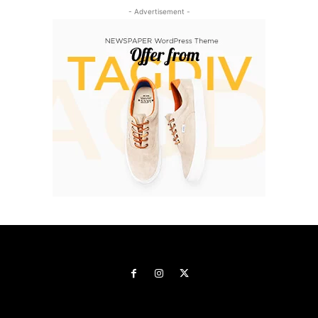
- Advertisement -