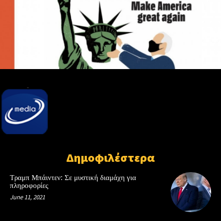
Δημοφιλέστερα
Τραμπ Μπάιντεν: Σε μυστική διαμάχη για
πληροφορίες
June 11, 2021