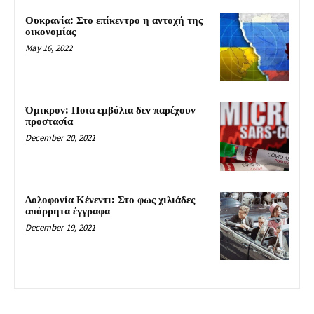
Ουκρανία: Στο επίκεντρο η αντοχή της
οικονομίας
May 16, 2022
Όμικρον: Ποια εμβόλια δεν παρέχουν
προστασία
December 20, 2021
Δολοφονία Κένεντι: Στο φως χιλιάδες
απόρρητα έγγραφα
December 19, 2021