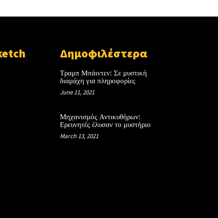
ketch
Δημοφιλέστερα
Τραμπ Μπάιντεν: Σε μυστική
διαμάχη για πληροφορίες
June 11, 2021
Μηχανισμός Αντικυθήρων:
Ερευνητές έλυσαν το μυστήριο
March 13, 2021