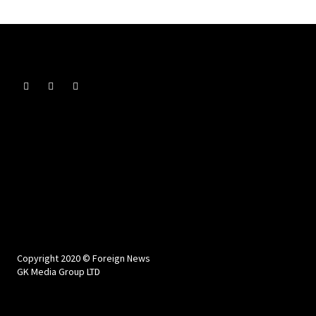
Copyright 2020 © Foreign News
GK Media Group LTD