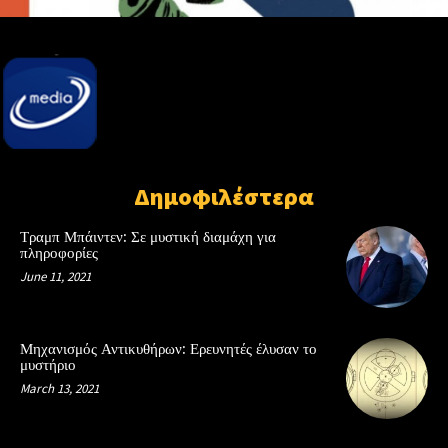
Δημοφιλέστερα
Τραμπ Μπάιντεν: Σε μυστική διαμάχη για
πληροφορίες
June 11, 2021
Μηχανισμός Αντικυθήρων: Ερευνητές έλυσαν το
μυστήριο
March 13, 2021