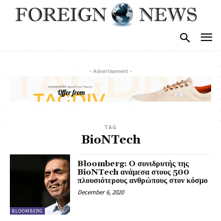
- Advertisement -
TAG
BioNTech
Bloomberg: O συνιδρυτής της
BioNTech ανάμεσα στους 500
πλουσιότερους ανθρώπους στον κόσμο
December 6, 2020
BLOOMBERG