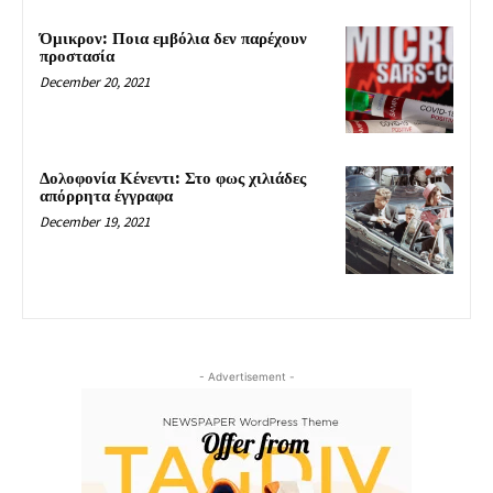
Όμικρον: Ποια εμβόλια δεν παρέχουν
προστασία
December 20, 2021
Δολοφονία Κένεντι: Στο φως χιλιάδες
απόρρητα έγγραφα
December 19, 2021
- Advertisement -