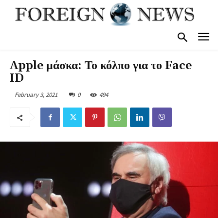
Apple μάσκα: Το κόλπο για το Face
ID
February 3, 2021
0
494