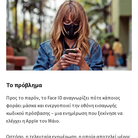
Το πρόβλημα
Προς το παρόν, το Face ID αναγνωρίζει πότε κάποιος
φοράει μάσκα και ενεργοποιεί την οθόνη εισαγωγής
κωδικού πρόσβασης – μια ενημέρωση που ξεκίνησε να
ελέγχει η Apple τον Μάιο.
Ωστόσο, η τελευταία ενημέρωση, η οποία αποτελεί μέρος