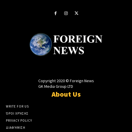
Copyright 2020 © Foreign News
GK Media Group LTD
About Us
WRITE FOR US
ΌΡΟΙ ΧΡΉΣΗΣ
PRIVACY POLICY
ΔΙΑΦΉΜΙΣΗ