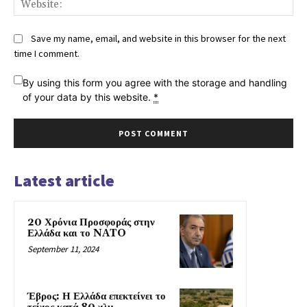
Save my name, email, and website in this browser for the next
time I comment.
By using this form you agree with the storage and handling
of your data by this website.
*
Latest article
20 Χρόνια Προσφοράς στην
Ελλάδα και το NATO
September 11, 2024
Έβρος: Η Ελλάδα επεκτείνει το