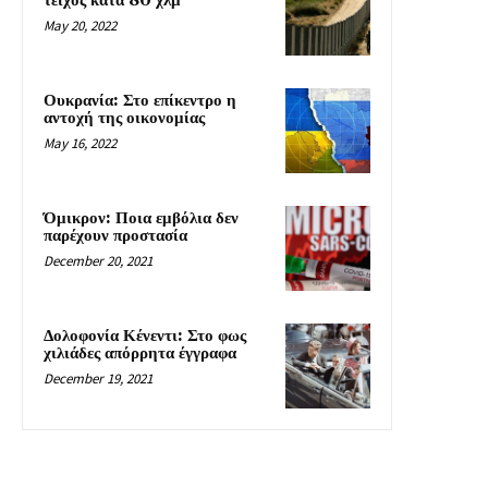
τείχος κατά 80 χλμ
May 20, 2022
Ουκρανία: Στο επίκεντρο η
αντοχή της οικονομίας
May 16, 2022
Όμικρον: Ποια εμβόλια δεν
παρέχουν προστασία
December 20, 2021
Δολοφονία Κένεντι: Στο φως
χιλιάδες απόρρητα έγγραφα
December 19, 2021