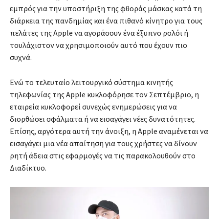
εμπρός για την υποστήριξη της φθοράς μάσκας κατά τη
διάρκεια της πανδημίας και ένα πιθανό κίνητρο για τους
πελάτες της Apple να αγοράσουν ένα έξυπνο ρολόι ή
τουλάχιστον να χρησιμοποιούν αυτό που έχουν πιο
συχνά.
Ενώ το τελευταίο λειτουργικό σύστημα κινητής
τηλεφωνίας της Apple κυκλοφόρησε τον Σεπτέμβριο, η
εταιρεία κυκλοφορεί συνεχώς ενημερώσεις για να
διορθώσει σφάλματα ή να εισαγάγει νέες δυνατότητες.
Επίσης, αργότερα αυτή την άνοιξη, η Apple αναμένεται να
εισαγάγει μια νέα απαίτηση για τους χρήστες να δίνουν
ρητή άδεια στις εφαρμογές να τις παρακολουθούν στο
Διαδίκτυο.