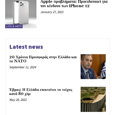
Apple προβλήματα: Προειδοποιεί για
τον κίνδυνο των iPhone 12
January 27, 2021
LIFE & ARTS
Latest news
20 Χρόνια Προσφοράς στην Ελλάδα και
το NATO
September 11, 2024
Έβρος: Η Ελλάδα επεκτείνει το τείχος
κατά 80 χλμ
May 20, 2022