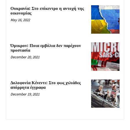
Ουκρανία: Στο επίκεντρο η αντοχή της
οικονομίας
May 16, 2022
Όμικρον: Ποια εμβόλια δεν παρέχουν
προστασία
December 20, 2021
Δολοφονία Κένεντι: Στο φως χιλιάδες
απόρρητα έγγραφα
December 19, 2021