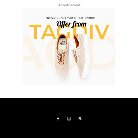
- Advertisement -