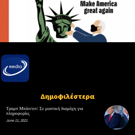
Δημοφιλέστερα
Τραμπ Μπάιντεν: Σε μυστική διαμάχη για
πληροφορίες
June 11, 2021