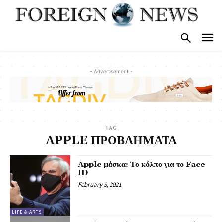
- Advertisement -
TAG
APPLE ΠΡΟΒΛΗΜΑΤΑ
Apple μάσκα: Το κόλπο για το Face
ID
February 3, 2021
LIFE & ARTS