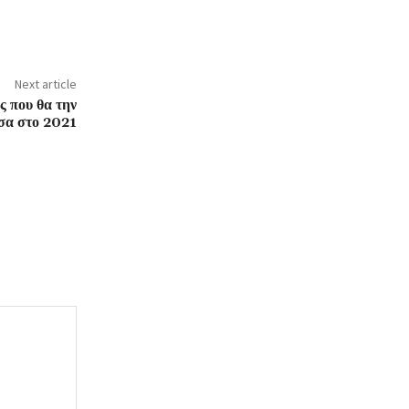
Next article
ς που θα την
σα στο 2021