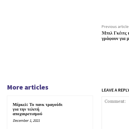
Previous article
Mπιλ Γκέιτς 
γράφουν για 
More articles
LEAVE A REPL
Μέρκελ: Το πανκ τραγούδι
για την τελετή
αποχαιρετισμού
December 1, 2021