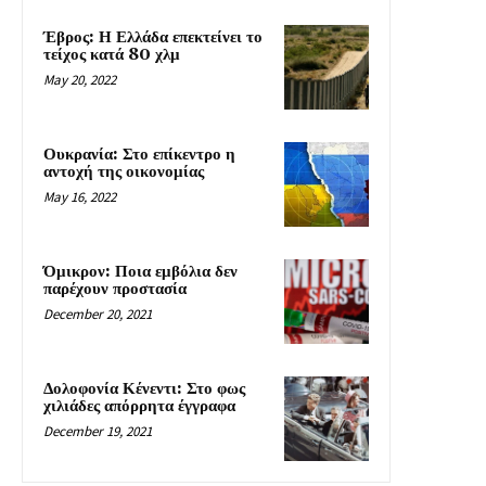
Έβρος: Η Ελλάδα επεκτείνει το
τείχος κατά 80 χλμ
May 20, 2022
Ουκρανία: Στο επίκεντρο η
αντοχή της οικονομίας
May 16, 2022
Όμικρον: Ποια εμβόλια δεν
παρέχουν προστασία
December 20, 2021
Δολοφονία Κένεντι: Στο φως
χιλιάδες απόρρητα έγγραφα
December 19, 2021