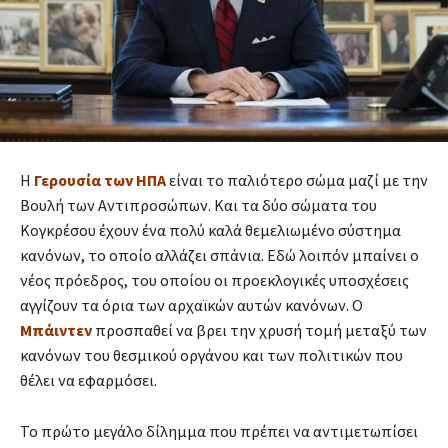
Η
Γερουσία των ΗΠΑ
είναι το παλιότερο σώμα μαζί με την
Βουλή των Αντιπροσώπων. Και τα δύο σώματα του
Κογκρέσου έχουν ένα πολύ καλά θεμελιωμένο σύστημα
κανόνων, το οποίο αλλάζει σπάνια. Εδώ λοιπόν μπαίνει ο
νέος πρόεδρος, του οποίου οι προεκλογικές υποσχέσεις
αγγίζουν τα όρια των αρχαϊκών αυτών κανόνων. Ο
Μπάιντεν
προσπαθεί να βρει την χρυσή τομή μεταξύ των
κανόνων του θεσμικού οργάνου και των πολιτικών που
θέλει να εφαρμόσει.
Το πρώτο μεγάλο δίλημμα που πρέπει να αντιμετωπίσει