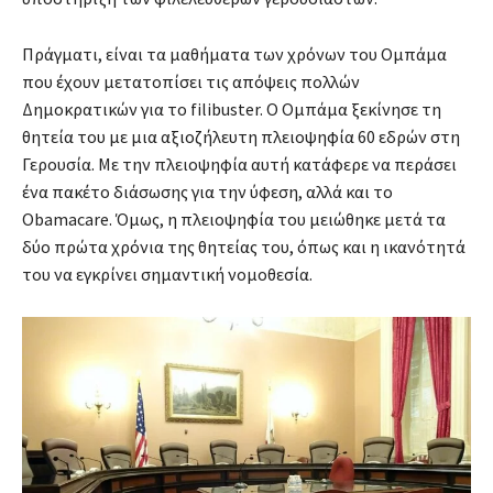
Πράγματι, είναι τα μαθήματα των χρόνων του Ομπάμα
που έχουν μετατοπίσει τις απόψεις πολλών
Δημοκρατικών για το filibuster. Ο Ομπάμα ξεκίνησε τη
θητεία του με μια αξιοζήλευτη πλειοψηφία 60 εδρών στη
Γερουσία. Με την πλειοψηφία αυτή κατάφερε να περάσει
ένα πακέτο διάσωσης για την ύφεση, αλλά και το
Obamacare. Όμως, η πλειοψηφία του μειώθηκε μετά τα
δύο πρώτα χρόνια της θητείας του, όπως και η ικανότητά
του να εγκρίνει σημαντική νομοθεσία.