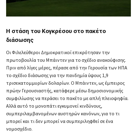
Η στάση του Κογκρέσου στο πακέτο
διάσωσης
Οι Φιλελεύθεροι Δημοκρατικοί επικρότησαν την
πρωτοβουλία του Μπάιντεν για το σχέδιο ανακούφισης.
Πριν από λίγες μέρες, πέρασε από την Γερουσία των ΗΠΑ
το σχέδιο διάσωσης για την πανδημία ύψους 1,9
τρισεκατομμυρίων δολαρίων. Ο Μπάιντεν, ως έμπειρος
πρώην Γερουσιαστής, κατάφερε μέσω δημοσιονομικής
συμφιλίωσης να περάσει το πακέτο με απλή πλειοψηφία.
Αλλά αυτό το μονοπάτι εγκυμονεί κινδύνους,
συμπεριλαμβανομένων αυστηρών κανόνων, για το τι
μπορεί και τι δεν μπορεί να συμπεριληφθεί σε ένα
νομοσχέδιο.