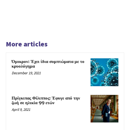
More articles
Όμικρον: Έχει ίδια συμπτώματα με το
κρυολόγημα
December 19, 2021
Πρίγκιπας Φίλιππος: Έφυγε από την
ζωή σε ηλικία 99 ετών
April 9, 2021