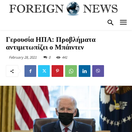
Γερουσία ΗΠΑ: Προβλήματα
αντιμετωπίζει ο Μπάιντεν
February 28, 2021
0
441