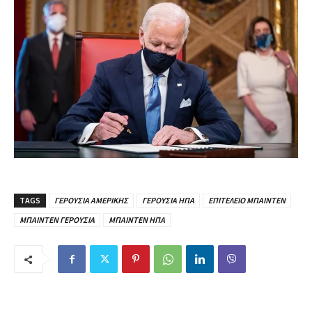
TAGS
ΓΕΡΟΥΣΙΑ ΑΜΕΡΙΚΗΣ
ΓΕΡΟΥΣΙΑ ΗΠΑ
ΕΠΙΤΕΛΕΙΟ ΜΠΑΙΝΤΕΝ
ΜΠΑΙΝΤΕΝ ΓΕΡΟΥΣΙΑ
ΜΠΑΙΝΤΕΝ ΗΠΑ