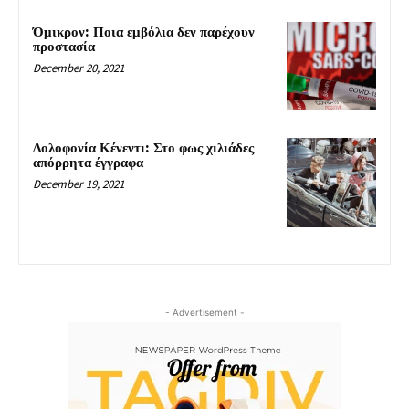
Όμικρον: Ποια εμβόλια δεν παρέχουν
προστασία
December 20, 2021
Δολοφονία Κένεντι: Στο φως χιλιάδες
απόρρητα έγγραφα
December 19, 2021
- Advertisement -