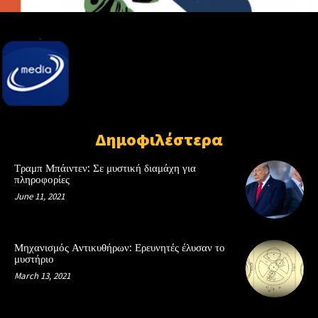
Δημοφιλέστερα
Τραμπ Μπάιντεν: Σε μυστική διαμάχη για
πληροφορίες
June 11, 2021
Μηχανισμός Αντικυθήρων: Ερευνητές έλυσαν το
μυστήριο
March 13, 2021