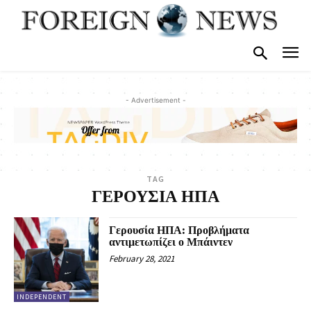
- Advertisement -
TAG
ΓΕΡΟΥΣΙΑ ΗΠΑ
Γερουσία ΗΠΑ: Προβλήματα
αντιμετωπίζει ο Μπάιντεν
February 28, 2021
INDEPENDENT