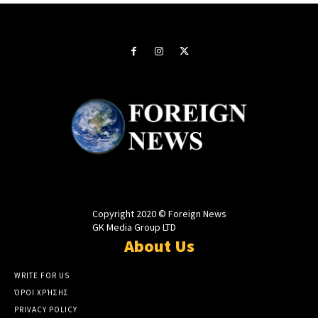
Copyright 2020 © Foreign News
GK Media Group LTD
About Us
WRITE FOR US
ΌΡΟΙ ΧΡΉΣΗΣ
PRIVACY POLICY