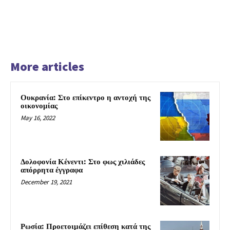
More articles
Ουκρανία: Στο επίκεντρο η αντοχή της
οικονομίας
May 16, 2022
Δολοφονία Κένεντι: Στο φως χιλιάδες
απόρρητα έγγραφα
December 19, 2021
Ρωσία: Προετοιμάζει επίθεση κατά της