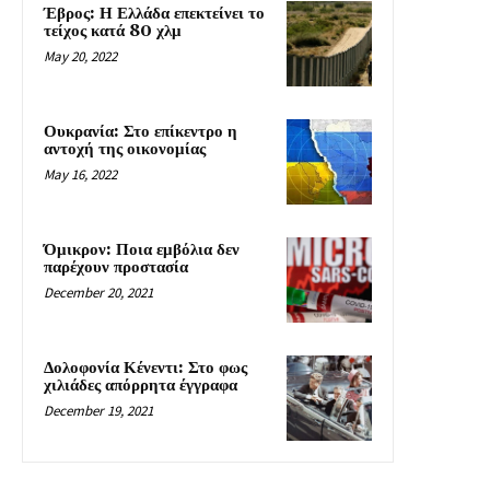
Έβρος: Η Ελλάδα επεκτείνει το
τείχος κατά 80 χλμ
May 20, 2022
Ουκρανία: Στο επίκεντρο η
αντοχή της οικονομίας
May 16, 2022
Όμικρον: Ποια εμβόλια δεν
παρέχουν προστασία
December 20, 2021
Δολοφονία Κένεντι: Στο φως
χιλιάδες απόρρητα έγγραφα
December 19, 2021