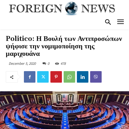
Politico: Η Βουλή των Αντιπροσώπων
ψήφισε την νομιμοποίηση της
μαριχουάνα
December 5, 2020
0
478