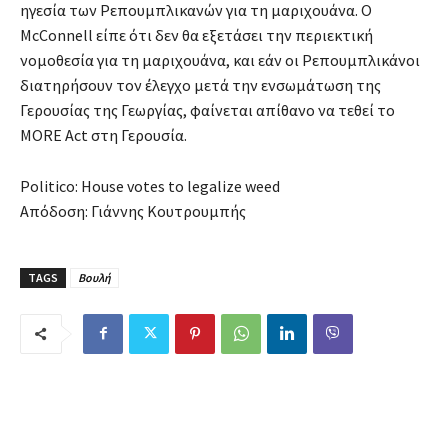
ηγεσία των Ρεπουμπλικανών για τη μαριχουάνα. Ο
McConnell είπε ότι δεν θα εξετάσει την περιεκτική
νομοθεσία για τη μαριχουάνα, και εάν οι Ρεπουμπλικάνοι
διατηρήσουν τον έλεγχο μετά την ενσωμάτωση της
Γερουσίας της Γεωργίας, φαίνεται απίθανο να τεθεί το
MORE Act στη Γερουσία.
Politico: House votes to legalize weed
Απόδοση: Γιάννης Κουτρουμπής
TAGS
Βουλή