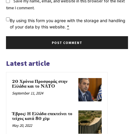
Save my name, email, and website in this browser for the next
time I comment.
By using this form you agree with the storage and handling
of your data by this website.
*
Latest article
20 Χρόνια Προσφοράς στην
Ελλάδα και το NATO
September 11, 2024
Έβρος: Η Ελλάδα επεκτείνει το
τείχος κατά 80 χλμ
May 20, 2022