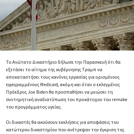
Το Ανώτατο Δικαστήριο δήλωσε την Παρασκευή ότι θα
εξετάσει το αίτημα της κυβέρνησης Τραμπ να
αποκαταστήσει τους κανόνες εργασίας για ορισμένους
εγγεγραμμένους Medicaid, ακόμη και όταν ο εκλεγμένος
Πρόεδρος Joe Biden θα προσπαθήσει να μειώσει τη
συντηρητική αναδιατύπωση του προκάτοχου του remake
του προγράμματος υγείας.
Οι δικαστές θα ακούσουν εκκλήσεις για αποφάσεις του
κατώτερου δικαστηρίου που ανέτρεψαν την έγκριση της