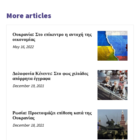
More articles
Ουκρανία: Στο επίκεντρο η αντοχή της
οικονομίας
May 16, 2022
Δολοφονία Κένεντι: Στο φως χιλιάδες
απόρρητα έγγραφα
December 19, 2021
Ρωσία: Προετοιμάζει επίθεση κατά της
Ουκρανίας
December 18, 2021