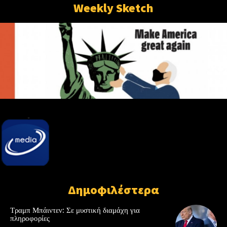
Weekly Sketch
Δημοφιλέστερα
Τραμπ Μπάιντεν: Σε μυστική διαμάχη για
πληροφορίες