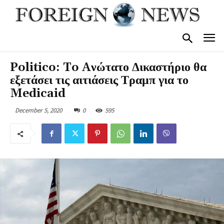
Politico: To Aνώτατο Δικαστήριο θα
εξετάσει τις αιτιάσεις Τραμπ για το
Medicaid
December 5, 2020
0
595