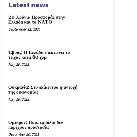
Latest news
20 Χρόνια Προσφοράς στην
Ελλάδα και το NATO
September 11, 2024
Έβρος: Η Ελλάδα επεκτείνει το
τείχος κατά 80 χλμ
May 20, 2022
Ουκρανία: Στο επίκεντρο η αντοχή
της οικονομίας
May 16, 2022
Όμικρον: Ποια εμβόλια δεν
παρέχουν προστασία
December 20, 2021