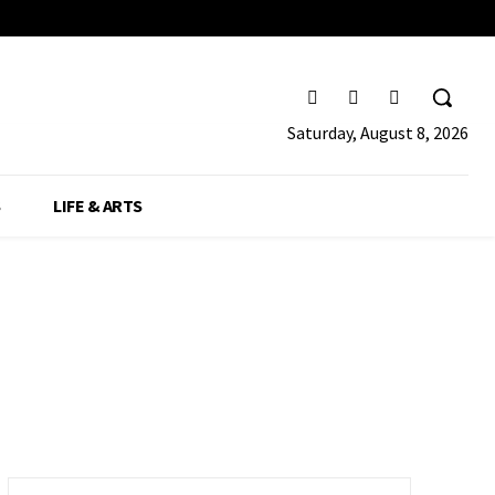
Saturday, August 8, 2026
S
LIFE & ARTS