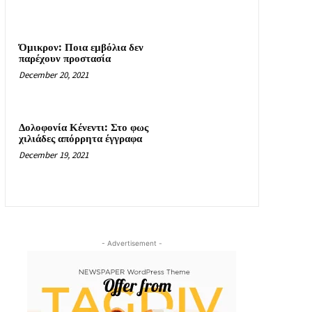
Όμικρον: Ποια εμβόλια δεν
παρέχουν προστασία
December 20, 2021
Δολοφονία Κένεντι: Στο φως
χιλιάδες απόρρητα έγγραφα
December 19, 2021
- Advertisement -