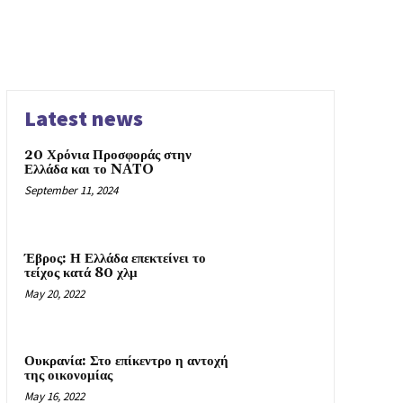
Latest news
20 Χρόνια Προσφοράς στην
Ελλάδα και το NATO
September 11, 2024
Έβρος: Η Ελλάδα επεκτείνει το
τείχος κατά 80 χλμ
May 20, 2022
Ουκρανία: Στο επίκεντρο η αντοχή
της οικονομίας
May 16, 2022