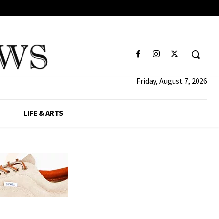
Friday, August 7, 2026
S
LIFE & ARTS