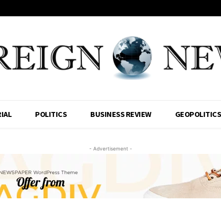
IAL
POLITICS
BUSINESS REVIEW
GEOPOLITIC
- Advertisement -