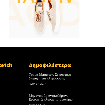
ketch
Δημοφιλέστερα
Τραμπ Μπάιντεν: Σε μυστική
διαμάχη για πληροφορίες
June 11, 2021
Μηχανισμός Αντικυθήρων:
Ερευνητές έλυσαν το μυστήριο
March 13, 2021