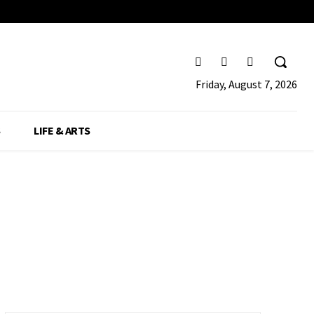
Friday, August 7, 2026
S
LIFE & ARTS