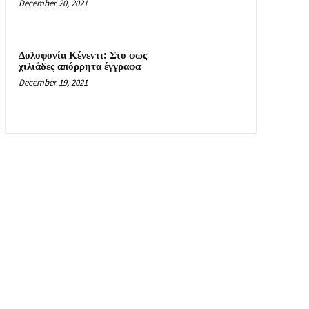
December 20, 2021
Δολοφονία Κένεντι: Στο φως
χιλιάδες απόρρητα έγγραφα
December 19, 2021