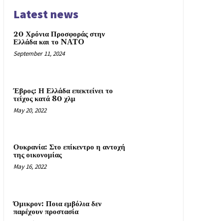
Latest news
20 Χρόνια Προσφοράς στην
Ελλάδα και το NATO
September 11, 2024
Έβρος: Η Ελλάδα επεκτείνει το
τείχος κατά 80 χλμ
May 20, 2022
Ουκρανία: Στο επίκεντρο η αντοχή
της οικονομίας
May 16, 2022
Όμικρον: Ποια εμβόλια δεν
παρέχουν προστασία