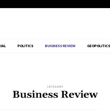
IAL
POLITICS
BUSINESS REVIEW
GEOPOLITIC
CATEGORY
Business Review