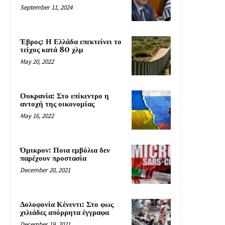
September 11, 2024
Έβρος: Η Ελλάδα επεκτείνει το
τείχος κατά 80 χλμ
May 20, 2022
Ουκρανία: Στο επίκεντρο η
αντοχή της οικονομίας
May 16, 2022
Όμικρον: Ποια εμβόλια δεν
παρέχουν προστασία
December 20, 2021
Δολοφονία Κένεντι: Στο φως
χιλιάδες απόρρητα έγγραφα
December 19, 2021