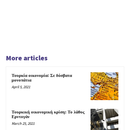
More articles
Τουρκία οικονομία: Σε δύσβατα
μονοπάτια
April 5, 2021
Τουρκική οικονομική κρίση: Το λάθος
Ερντογάν
March 25, 2021