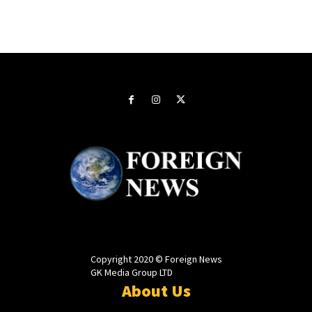
Copyright 2020 © Foreign News
GK Media Group LTD
About Us