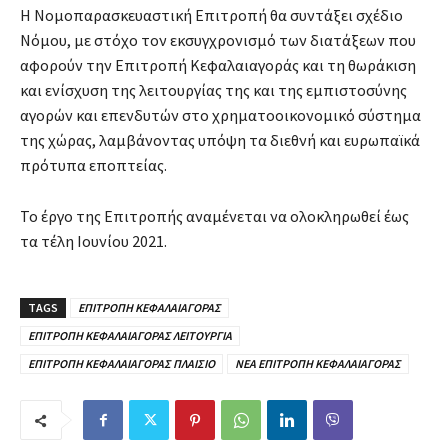
Η Νομοπαρασκευαστική Επιτροπή θα συντάξει σχέδιο
Νόμου, με στόχο τον εκσυγχρονισμό των διατάξεων που
αφορούν την Επιτροπή Κεφαλαιαγοράς και τη θωράκιση
και ενίσχυση της λειτουργίας της και της εμπιστοσύνης
αγορών και επενδυτών στο χρηματοοικονομικό σύστημα
της χώρας, λαμβάνοντας υπόψη τα διεθνή και ευρωπαϊκά
πρότυπα εποπτείας.
Το έργο της Επιτροπής αναμένεται να ολοκληρωθεί έως
τα τέλη Ιουνίου 2021.
TAGS
ΕΠΙΤΡΟΠΗ ΚΕΦΑΛΑΙΑΓΟΡΑΣ
ΕΠΙΤΡΟΠΗ ΚΕΦΑΛΑΙΑΓΟΡΑΣ ΛΕΙΤΟΥΡΓΙΑ
ΕΠΙΤΡΟΠΗ ΚΕΦΑΛΑΙΑΓΟΡΑΣ ΠΛΑΙΣΙΟ
ΝΕΑ ΕΠΙΤΡΟΠΗ ΚΕΦΑΛΑΙΑΓΟΡΑΣ