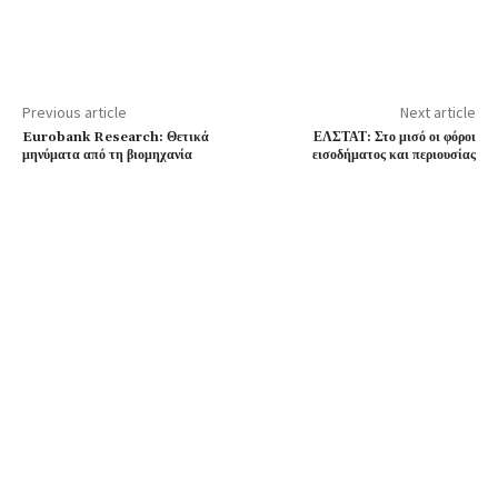
Previous article
Next article
Eurobank Research: Θετικά
ΕΛΣΤΑΤ: Στο μισό οι φόροι
μηνύματα από τη βιομηχανία
εισοδήματος και περιουσίας