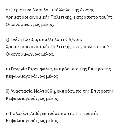
στ) Χριστίνα Μάουλα, υπάλληλο της Δ/νσης
Χρηματοοικονομικής Πολιτικής, εκπρόσωπο του Υπ.
Οικονομικών, ως μέλος.
ζ) Ελένη Κλειδά, υπάλληλο της Δ/νσης
Χρηματοοικονομικής Πολιτικής, εκπρόσωπο του Υπ.
Οικονομικών, ως μέλος.
η) Γεωργία Γαρουφαλιά, εκπρόσωπο της Επιτροπής
Κεφαλαιαγοράς, ως μέλος.
θ) Αναστασία Μαλτούδη, εκπρόσωπο της Επιτροπής
Κεφαλαιαγοράς, ως μέλος.
ι) Πολυξένη Λιβά, εκπρόσωπο της Επιτροπής
Κεφαλαιαγοράς, ως μέλος.