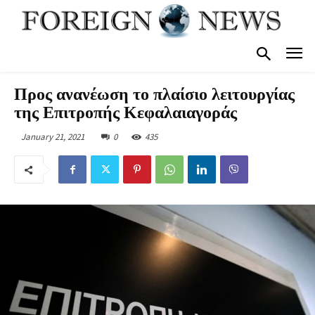
Προς ανανέωση το πλαίσιο λειτουργίας
της Επιτροπής Κεφαλαιαγοράς
January 21, 2021
0
435