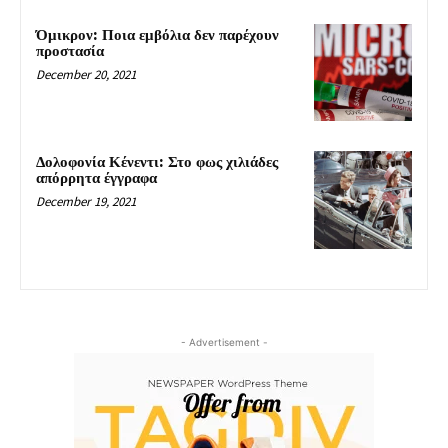
Όμικρον: Ποια εμβόλια δεν παρέχουν
προστασία
December 20, 2021
Δολοφονία Κένεντι: Στο φως χιλιάδες
απόρρητα έγγραφα
December 19, 2021
- Advertisement -