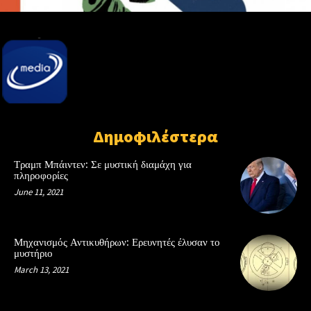
Δημοφιλέστερα
Τραμπ Μπάιντεν: Σε μυστική διαμάχη για
πληροφορίες
June 11, 2021
Μηχανισμός Αντικυθήρων: Ερευνητές έλυσαν το
μυστήριο
March 13, 2021