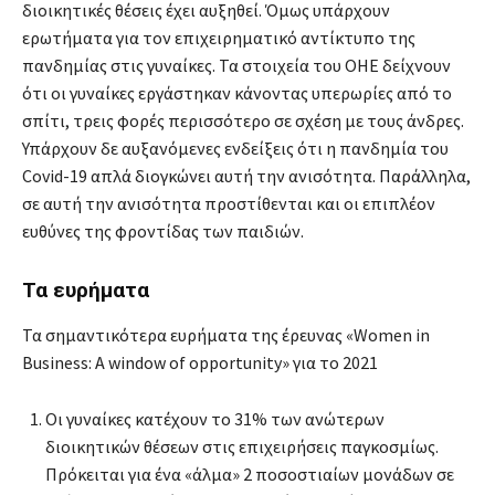
διοικητικές θέσεις έχει αυξηθεί. Όμως υπάρχουν
ερωτήματα για τον επιχειρηματικό αντίκτυπο της
πανδημίας στις γυναίκες. Τα στοιχεία του ΟΗΕ δείχνουν
ότι οι γυναίκες εργάστηκαν κάνοντας υπερωρίες από το
σπίτι, τρεις φορές περισσότερο σε σχέση με τους άνδρες.
Υπάρχουν δε αυξανόμενες ενδείξεις ότι η πανδημία του
Covid-19 απλά διογκώνει αυτή την ανισότητα. Παράλληλα,
σε αυτή την ανισότητα προστίθενται και οι επιπλέον
ευθύνες της φροντίδας των παιδιών.
Τα ευρήματα
Τα σημαντικότερα ευρήματα της έρευνας «Women in
Business: A window of opportunity» για το 2021
Οι γυναίκες κατέχουν το 31% των ανώτερων
διοικητικών θέσεων στις επιχειρήσεις παγκοσμίως.
Πρόκειται για ένα «άλμα» 2 ποσοστιαίων μονάδων σε