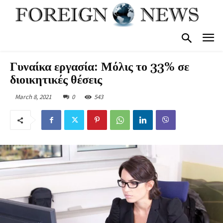
Γυναίκα εργασία: Μόλις το 33% σε
διοικητικές θέσεις
March 8, 2021
0
543