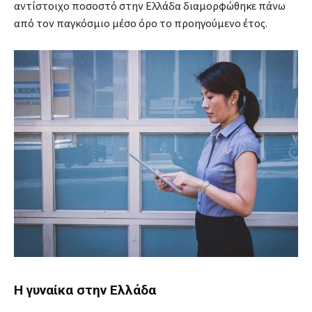
αντίστοιχο ποσοστό στην Ελλάδα διαμορφώθηκε πάνω
από τον παγκόσμιο μέσο όρο το προηγούμενο έτος.
Η γυναίκα στην Ελλάδα