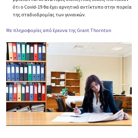
ότι ο Covid-19 θα έχει αρνητικό αντίκτυπο στην πορεία
της σταδιοδρομίας των γυναικών.
Με πληροφορίες από έρευνα της Grant Thornton