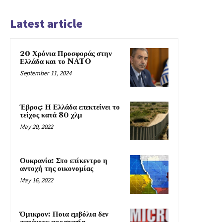
Latest article
20 Χρόνια Προσφοράς στην
Ελλάδα και το NATO
September 11, 2024
Έβρος: Η Ελλάδα επεκτείνει το
τείχος κατά 80 χλμ
May 20, 2022
Ουκρανία: Στο επίκεντρο η
αντοχή της οικονομίας
May 16, 2022
Όμικρον: Ποια εμβόλια δεν