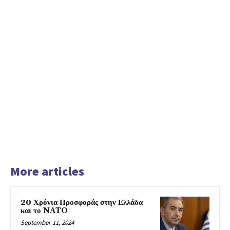
More articles
20 Χρόνια Προσφοράς στην Ελλάδα
και το NATO
September 11, 2024