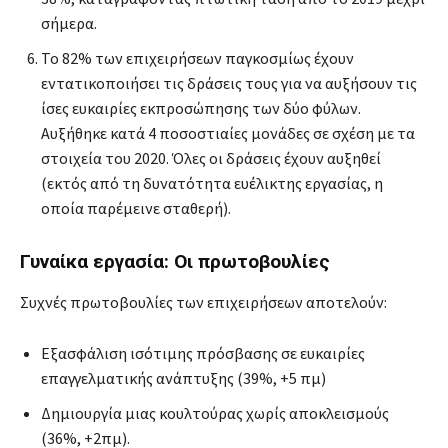
σήμερα.
Το 82% των επιχειρήσεων παγκοσμίως έχουν
εντατικοποιήσει τις δράσεις τους για να αυξήσουν τις
ίσες ευκαιρίες εκπροσώπησης των δύο φύλων.
Αυξήθηκε κατά 4 ποσοστιαίες μονάδες σε σχέση με τα
στοιχεία του 2020. Όλες οι δράσεις έχουν αυξηθεί
(εκτός από τη δυνατότητα ευέλικτης εργασίας, η
οποία παρέμεινε σταθερή).
Γυναίκα εργασία: Οι πρωτοβουλίες
Συχνές πρωτοβουλίες των επιχειρήσεων αποτελούν:
Εξασφάλιση ισότιμης πρόσβασης σε ευκαιρίες
επαγγελματικής ανάπτυξης (39%, +5 πμ)
Δημιουργία μιας κουλτούρας χωρίς αποκλεισμούς
(36%, +2πμ).