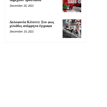
παρέχουν προστασία
December 20, 2021
Δολοφονία Κένεντι: Στο φως
χιλιάδες απόρρητα έγγραφα
December 19, 2021