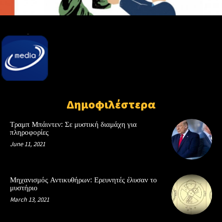
Δημοφιλέστερα
Τραμπ Μπάιντεν: Σε μυστική διαμάχη για
πληροφορίες
June 11, 2021
Μηχανισμός Αντικυθήρων: Ερευνητές έλυσαν το
μυστήριο
March 13, 2021