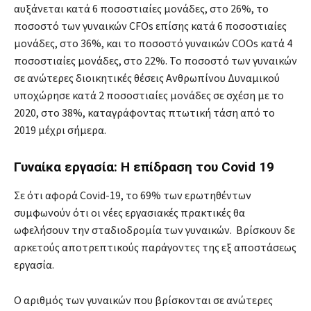
αυξάνεται κατά 6 ποσοστιαίες μονάδες, στο 26%, το
ποσοστό των γυναικών CFOs επίσης κατά 6 ποσοστιαίες
μονάδες, στο 36%, και το ποσοστό γυναικών COOs κατά 4
ποσοστιαίες μονάδες, στο 22%. Το ποσοστό των γυναικών
σε ανώτερες διοικητικές θέσεις Ανθρωπίνου Δυναμικού
υποχώρησε κατά 2 ποσοστιαίες μονάδες σε σχέση με το
2020, στο 38%, καταγράφοντας πτωτική τάση από το
2019 μέχρι σήμερα.
Γυναίκα εργασία: Η επίδραση του Covid 19
Σε ότι αφορά Covid-19, το 69% των ερωτηθέντων
συμφωνούν ότι οι νέες εργασιακές πρακτικές θα
ωφελήσουν την σταδιοδρομία των γυναικών. Βρίσκουν δε
αρκετούς αποτρεπτικούς παράγοντες της εξ αποστάσεως
εργασία.
Ο αριθμός των γυναικών που βρίσκονται σε ανώτερες