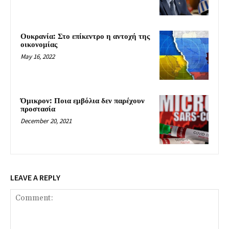
Ουκρανία: Στο επίκεντρο η αντοχή της
οικονομίας
May 16, 2022
Όμικρον: Ποια εμβόλια δεν παρέχουν
προστασία
December 20, 2021
LEAVE A REPLY