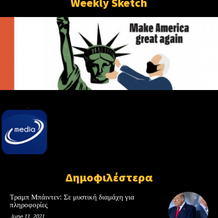
Weekly Sketch
Δημοφιλέστερα
Τραμπ Μπάιντεν: Σε μυστική διαμάχη για
πληροφορίες
June 11, 2021