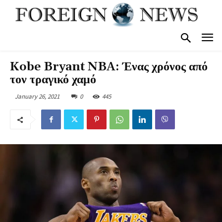
Kobe Bryant NBA: Ένας χρόνος από
τον τραγικό χαμό
January 26, 2021
0
445