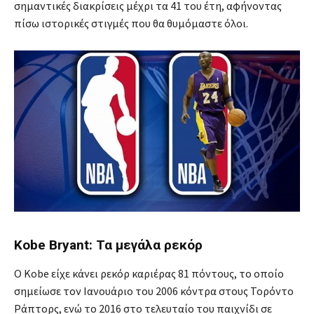
σημαντικές διακρίσεις μέχρι τα 41 του έτη, αφήνοντας
πίσω ιστορικές στιγμές που θα θυμόμαστε όλοι.
Kobe Bryant: Τα μεγάλα ρεκόρ
Ο Κobe είχε κάνει ρεκόρ καριέρας 81 πόντους, το οποίο
σημείωσε τον Ιανουάριο του 2006 κόντρα στους Τορόντο
Ράπτορς, ενώ το 2016 στο τελευταίο του παιχνίδι σε