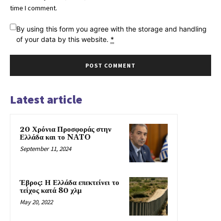
time I comment.
By using this form you agree with the storage and handling
of your data by this website.
*
Latest article
20 Χρόνια Προσφοράς στην
Ελλάδα και το NATO
September 11, 2024
Έβρος: Η Ελλάδα επεκτείνει το
τείχος κατά 80 χλμ
May 20, 2022