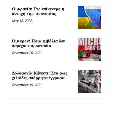
Ουκρανία: Στο επίκεντρο η
αντοχή της οικονομίας
May 16, 2022
Όμικρον: Ποια εμβόλια δεν
παρέχουν προστασία
December 20, 2021
Δολοφονία Κένεντι: Στο φως
χιλιάδες απόρρητα έγγραφα
December 19, 2021