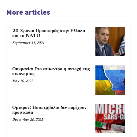
More articles
20 Χρόνια Προσφοράς στην Ελλάδα
και το NATO
September 11, 2024
Ουκρανία: Στο επίκεντρο η αντοχή της
οικονομίας
May 16, 2022
Όμικρον: Ποια εμβόλια δεν παρέχουν
προστασία
December 20, 2021