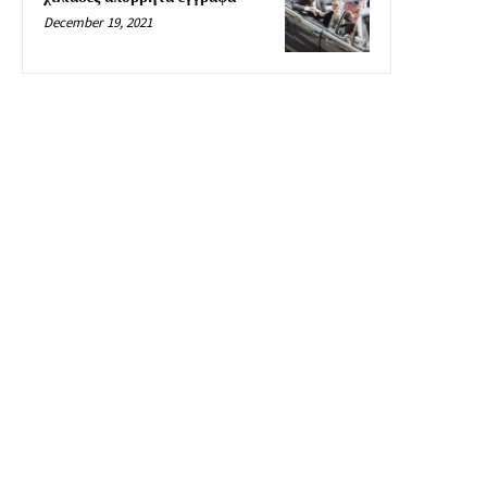
December 19, 2021