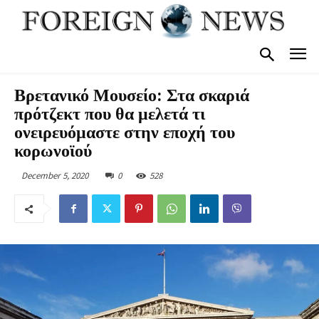
Βρετανικό Μουσείο: Στα σκαριά
πρότζεκτ που θα μελετά τι
ονειρευόμαστε στην εποχή του
κορωνοϊού
December 5, 2020
0
528