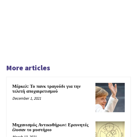
More articles
Μέρκελ: Το πανκ τραγούδι για την
τελετή αποχαιρετισμού
December 1, 2021
Μηχανισμός Αντικυθήρων: Ερευνητές
έλυσαν το μυστήριο
March 13, 2021