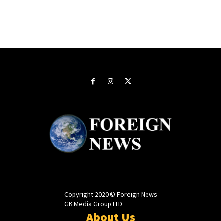
Copyright 2020 © Foreign News
GK Media Group LTD
About Us