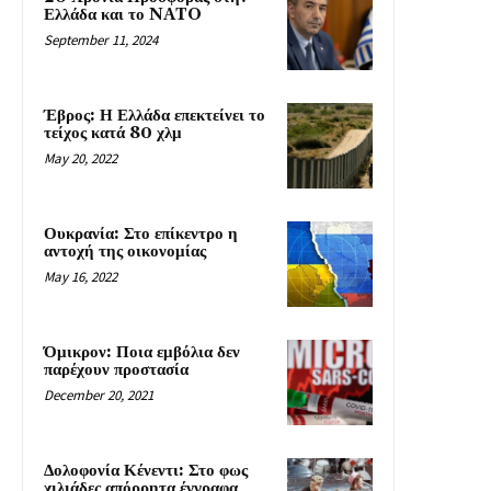
Ελλάδα και το NATO
September 11, 2024
Έβρος: Η Ελλάδα επεκτείνει το
τείχος κατά 80 χλμ
May 20, 2022
Ουκρανία: Στο επίκεντρο η
αντοχή της οικονομίας
May 16, 2022
Όμικρον: Ποια εμβόλια δεν
παρέχουν προστασία
December 20, 2021
Δολοφονία Κένεντι: Στο φως
χιλιάδες απόρρητα έγγραφα