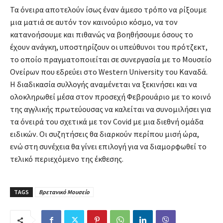
Τα όνειρα αποτελούν ίσως έναν άμεσο τρόπο να ρίξουμε
μια ματιά σε αυτόν τον καινούριο κόσμο, να τον
κατανοήσουμε και πιθανώς να βοηθήσουμε όσους το
έχουν ανάγκη, υποστηρίζουν οι υπεύθυνοι του πρότζεκτ,
το οποίο πραγματοποιείται σε συνεργασία με το Μουσείο
Ονείρων που εδρεύει στο Western University του Καναδά.
Η διαδικασία συλλογής αναμένεται να ξεκινήσει και να
ολοκληρωθεί μέσα στον προσεχή Φεβρουάριο με το κοινό
της αγγλικής πρωτεύουσας να καλείται να συνομιλήσει για
τα όνειρά του σχετικά με τον Covid με μια διεθνή ομάδα
ειδικών. Οι συζητήσεις θα διαρκούν περίπου μισή ώρα,
ενώ στη συνέχεια θα γίνει επιλογή για να διαμορφωθεί το
τελικό περιεχόμενο της έκθεσης.
TAGS
Βρετανικό Μουσείο