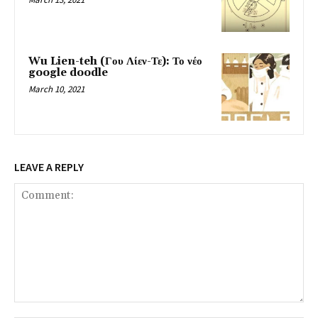
Wu Lien-teh (Γου Λίεν-Τε): Το νέο
google doodle
March 10, 2021
LEAVE A REPLY
Comment: