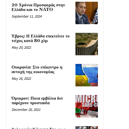
20 Χρόνια Προσφοράς στην
Ελλάδα και το NATO
September 11, 2024
Έβρος: Η Ελλάδα επεκτείνει το
τείχος κατά 80 χλμ
May 20, 2022
Ουκρανία: Στο επίκεντρο η
αντοχή της οικονομίας
May 16, 2022
Όμικρον: Ποια εμβόλια δεν
παρέχουν προστασία
December 20, 2021