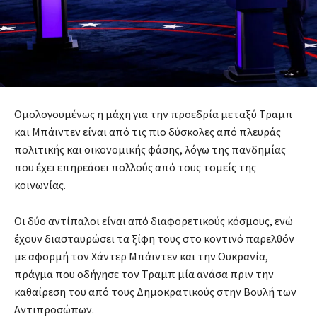
Ομολογουμένως η μάχη για την προεδρία μεταξύ Τραμπ
και Μπάιντεν είναι από τις πιο δύσκολες από πλευράς
πολιτικής και οικονομικής φάσης, λόγω της πανδημίας
που έχει επηρεάσει πολλούς από τους τομείς της
κοινωνίας.
Οι δύο αντίπαλοι είναι από διαφορετικούς κόσμους, ενώ
έχουν διασταυρώσει τα ξίφη τους στο κοντινό παρελθόν
με αφορμή τον Χάντερ Μπάιντεν και την Ουκρανία,
πράγμα που οδήγησε τον Τραμπ μία ανάσα πριν την
καθαίρεση του από τους Δημοκρατικούς στην Βουλή των
Αντιπροσώπων.