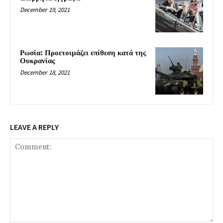
December 19, 2021
Ρωσία: Προετοιμάζει επίθεση κατά της
Ουκρανίας
December 18, 2021
LEAVE A REPLY