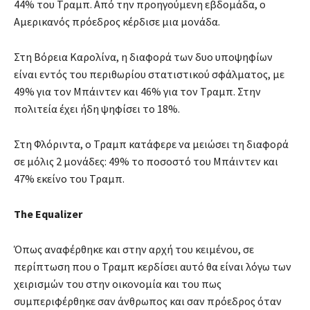
44% του Τραμπ. Από την προηγούμενη εβδομάδα, ο
Αμερικανός πρόεδρος κέρδισε μια μονάδα.
Στη Βόρεια Καρολίνα, η διαφορά των δυο υποψηφίων
είναι εντός του περιθωρίου στατιστικού σφάλματος, με
49% για τον Μπάιντεν και 46% για τον Τραμπ. Στην
πολιτεία έχει ήδη ψηφίσει το 18%.
Στη Φλόριντα, ο Τραμπ κατάφερε να μειώσει τη διαφορά
σε μόλις 2 μονάδες: 49% το ποσοστό του Μπάιντεν και
47% εκείνο του Τραμπ.
The Equalizer
Όπως αναφέρθηκε και στην αρχή του κειμένου, σε
περίπτωση που ο Τραμπ κερδίσει αυτό θα είναι λόγω των
χειρισμών του στην οικονομία και του πως
συμπεριφέρθηκε σαν άνθρωπος και σαν πρόεδρος όταν