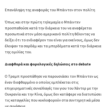
Επανάληψη της αναφοράς του Μπάιντεν στον πολίτη
Όπως και στην πρώτη τηλεμαχία ο Μπάιντεν
προσπαθούσε κατά την διάρκεια του να αναφέρεται
προσωπικά στον μέσο αμερικανό πολίτη θέλοντας να
δείξει ότι το ενδιαφέρον του είναι για εκείνους, όμως δεν
έλειψαν τα σαρδάμ και τα μπερδέματα κατά την διάρκεια
της ομιλίας του.
Διαφθορά και φορολογικές δηλώσεις στο debate
Ο Τραμπ προσπάθησε να παρουσιάσει τον Μπάιντεν ως
έναν διεφθαρμένο ο οποίος εμπλέκεται στις
επιχειρηματικές συναλλαγές του γιου του Χάντερ με την
Ουκρανία και την Κίνα, όμως δεν κατάφερε να διατυπώσει
τις καταγγελίες που κυκλοφορούν στα συντηρητικά μέσα
με συνάφεια.