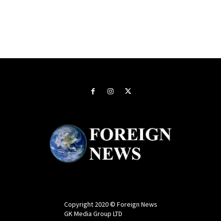
Copyright 2020 © Foreign News
GK Media Group LTD