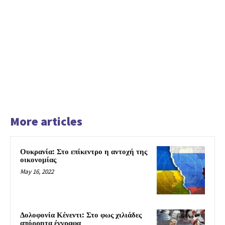
More articles
Ουκρανία: Στο επίκεντρο η αντοχή της
οικονομίας
May 16, 2022
Δολοφονία Κένεντι: Στο φως χιλιάδες
απόρρητα έγγραφα