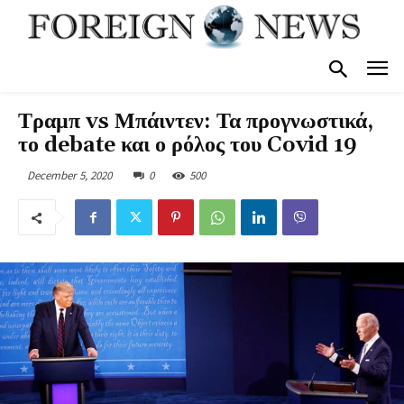
Τραμπ vs Μπάιντεν: Τα προγνωστικά,
το debate και ο ρόλος του Covid 19
December 5, 2020
0
500