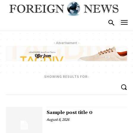
- Advertisement -
SHOWING RESULTS FOR:
Sample post title 0
August 8, 2026