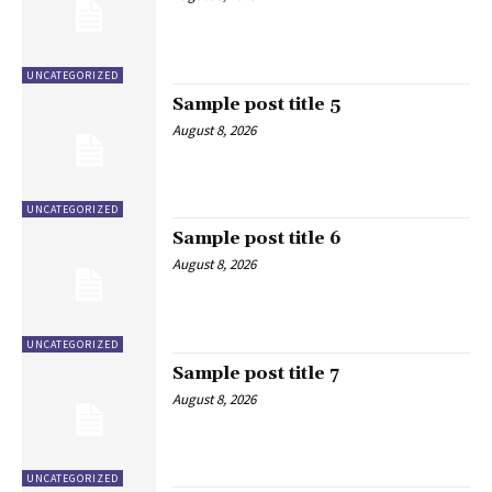
UNCATEGORIZED
Sample post title 5
August 8, 2026
UNCATEGORIZED
Sample post title 6
August 8, 2026
UNCATEGORIZED
Sample post title 7
August 8, 2026
UNCATEGORIZED