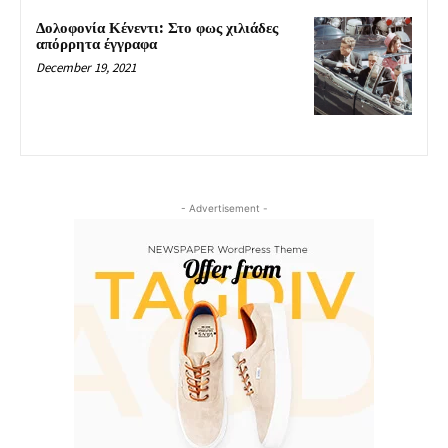
Δολοφονία Κένεντι: Στο φως χιλιάδες
απόρρητα έγγραφα
December 19, 2021
- Advertisement -