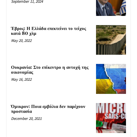
September 11, 2024
Έβρος: Η Ελλάδα επεκτείνει το τείχος
κατά 80 χλμ
May 20, 2022
Ουκρανία: Στο επίκεντρο η αντοχή της
οικονομίας
May 16, 2022
Όμικρον: Ποια εμβόλια δεν παρέχουν
προστασία
December 20, 2021