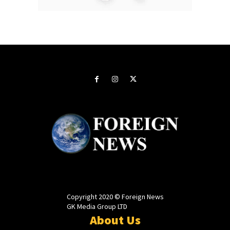
Copyright 2020 © Foreign News
GK Media Group LTD
About Us