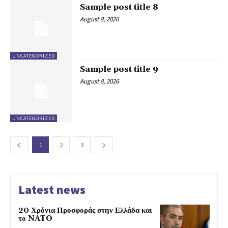
Sample post title 8
August 8, 2026
UNCATEGORIZED
Sample post title 9
August 8, 2026
UNCATEGORIZED
1
2
3
Latest news
20 Χρόνια Προσφοράς στην Ελλάδα και
το NATO