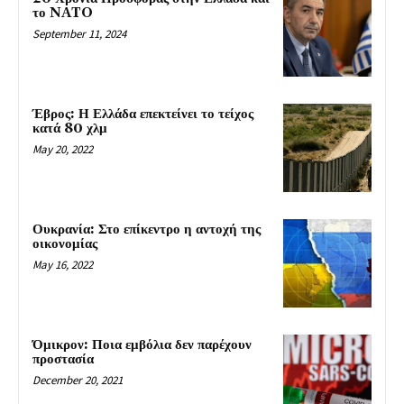
το NATO
September 11, 2024
Έβρος: Η Ελλάδα επεκτείνει το τείχος
κατά 80 χλμ
May 20, 2022
Ουκρανία: Στο επίκεντρο η αντοχή της
οικονομίας
May 16, 2022
Όμικρον: Ποια εμβόλια δεν παρέχουν
προστασία
December 20, 2021