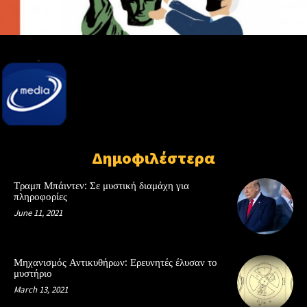
Δημοφιλέστερα
Τραμπ Μπάιντεν: Σε μυστική διαμάχη για
πληροφορίες
June 11, 2021
Μηχανισμός Αντικυθήρων: Ερευνητές έλυσαν το
μυστήριο
March 13, 2021