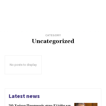
CATEGORY
Uncategorized
No posts to display
Latest news
20 Χρόνια Προσφοράς στην Ελλάδα και