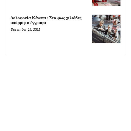
Δολοφονία Κένεντι: Στο φως χιλιάδες
απόρρητα έγγραφα
December 19, 2021