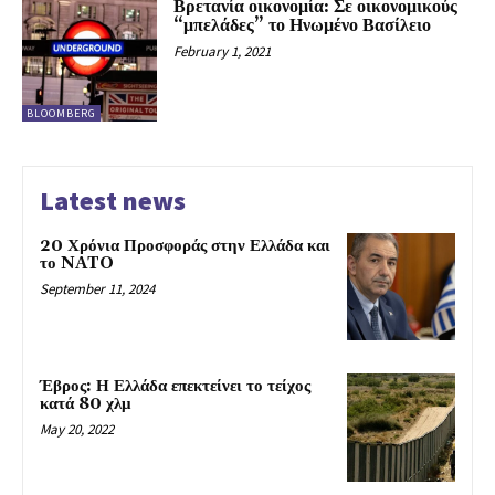
Βρετανία οικονομία: Σε οικονομικούς
“μπελάδες” το Ηνωμένο Βασίλειο
February 1, 2021
BLOOMBERG
Latest news
20 Χρόνια Προσφοράς στην Ελλάδα και
το NATO
September 11, 2024
Έβρος: Η Ελλάδα επεκτείνει το τείχος
κατά 80 χλμ
May 20, 2022