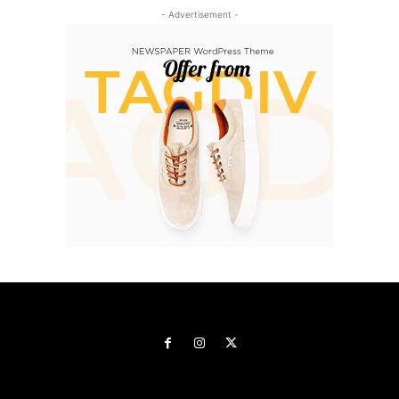
- Advertisement -