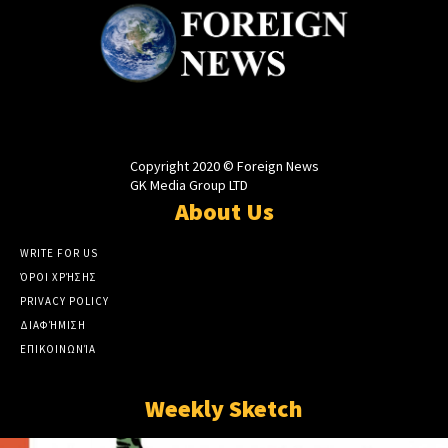
Copyright 2020 © Foreign News
GK Media Group LTD
About Us
WRITE FOR US
ΌΡΟΙ ΧΡΉΣΗΣ
PRIVACY POLICY
ΔΙΑΦΉΜΙΣΗ
ΕΠΙΚΟΙΝΩΝΊΑ
Weekly Sketch