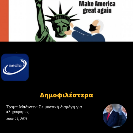
Δημοφιλέστερα
Τραμπ Μπάιντεν: Σε μυστική διαμάχη για
πληροφορίες
June 11, 2021