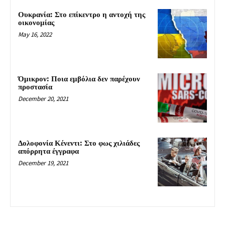
Ουκρανία: Στο επίκεντρο η αντοχή της
οικονομίας
May 16, 2022
Όμικρον: Ποια εμβόλια δεν παρέχουν
προστασία
December 20, 2021
Δολοφονία Κένεντι: Στο φως χιλιάδες
απόρρητα έγγραφα
December 19, 2021