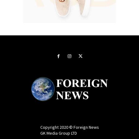
Copyright 2020 © Foreign News
GK Media Group LTD