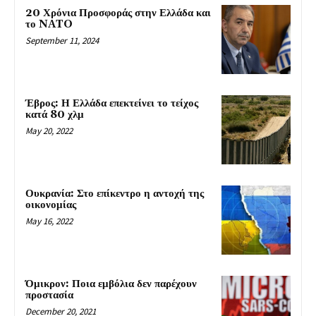
20 Χρόνια Προσφοράς στην Ελλάδα και
το NATO
September 11, 2024
Έβρος: Η Ελλάδα επεκτείνει το τείχος
κατά 80 χλμ
May 20, 2022
Ουκρανία: Στο επίκεντρο η αντοχή της
οικονομίας
May 16, 2022
Όμικρον: Ποια εμβόλια δεν παρέχουν
προστασία
December 20, 2021