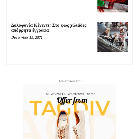
Δολοφονία Κένεντι: Στο φως χιλιάδες
απόρρητα έγγραφα
December 19, 2021
- Advertisement -