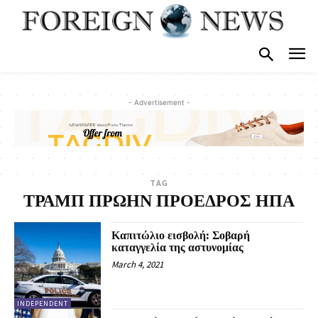
- Advertisement -
TAG
ΤΡΑΜΠ ΠΡΩΗΝ ΠΡΟΕΔΡΟΣ ΗΠΑ
Καπιτώλιο εισβολή: Σοβαρή
καταγγελία της αστυνομίας
March 4, 2021
INDEPENDENT