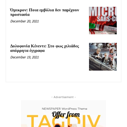
Όμικρον: Ποια εμβόλια δεν παρέχουν
προστασία
December 20, 2021
Δολοφονία Κένεντι: Στο φως χιλιάδες
απόρρητα έγγραφα
December 19, 2021
- Advertisement -