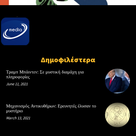
Δημοφιλέστερα
Τραμπ Μπάιντεν: Σε μυστική διαμάχη για
πληροφορίες
June 11, 2021
Μηχανισμός Αντικυθήρων: Ερευνητές έλυσαν το
μυστήριο
March 13, 2021