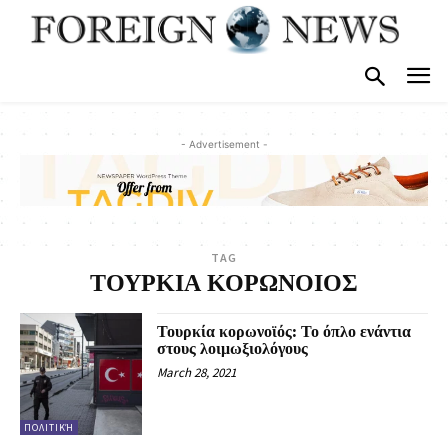
- Advertisement -
TAG
ΤΟΥΡΚΙΑ ΚΟΡΩΝΟΙΟΣ
Τουρκία κορωνοϊός: Το όπλο ενάντια
στους λοιμωξιολόγους
March 28, 2021
ΠΟΛΙΤΙΚΉ