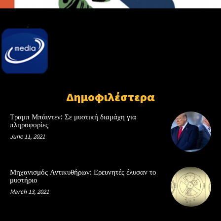
Δημοφιλέστερα
Τραμπ Μπάιντεν: Σε μυστική διαμάχη για
πληροφορίες
June 11, 2021
Μηχανισμός Αντικυθήρων: Ερευνητές έλυσαν το
μυστήριο
March 13, 2021