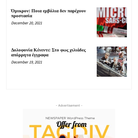
Όμικρον: Ποια εμβόλια δεν παρέχουν
προστασία
December 20, 2021
Δολοφονία Κένεντι: Στο φως χιλιάδες
απόρρητα έγγραφα
December 19, 2021
- Advertisement -