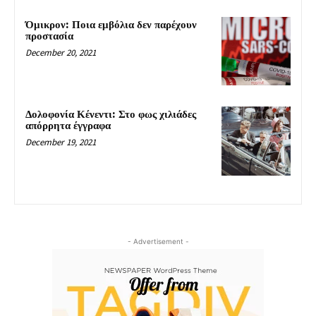
Όμικρον: Ποια εμβόλια δεν παρέχουν
προστασία
December 20, 2021
Δολοφονία Κένεντι: Στο φως χιλιάδες
απόρρητα έγγραφα
December 19, 2021
- Advertisement -