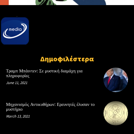
Δημοφιλέστερα
Τραμπ Μπάιντεν: Σε μυστική διαμάχη για
πληροφορίες
June 11, 2021
Μηχανισμός Αντικυθήρων: Ερευνητές έλυσαν το
μυστήριο
March 13, 2021