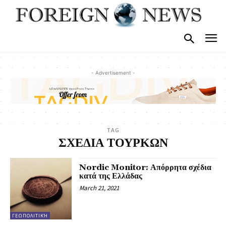
- Advertisement -
TAG
ΣΧΕΔΙΑ ΤΟΥΡΚΩΝ
Nordic Monitor: Απόρρητα σχέδια
κατά της Ελλάδας
March 21, 2021
ΓΕΩΠΟΛΙΤΙΚΉ