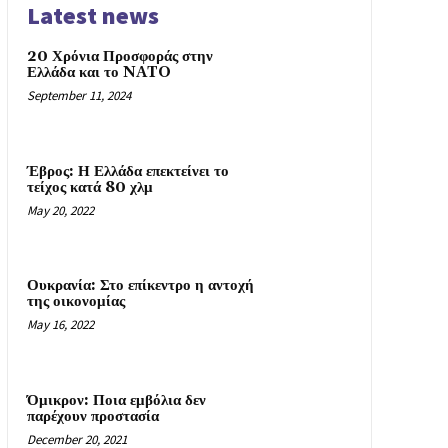
Latest news
20 Χρόνια Προσφοράς στην
Ελλάδα και το NATO
September 11, 2024
Έβρος: Η Ελλάδα επεκτείνει το
τείχος κατά 80 χλμ
May 20, 2022
Ουκρανία: Στο επίκεντρο η αντοχή
της οικονομίας
May 16, 2022
Όμικρον: Ποια εμβόλια δεν
παρέχουν προστασία
December 20, 2021