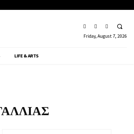
Friday, August 7, 2026
S
LIFE & ARTS
ΓΑΛΛΙΑΣ