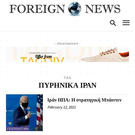
- Advertisement -
TAG
ΠΥΡΗΝΙΚΑ ΙΡΑΝ
Ιράν ΗΠΑ: Η στρατηγική Μπάιντεν
February 12, 2021
ΓΕΩΠΟΛΙΤΙΚΉ