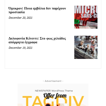
Όμικρον: Ποια εμβόλια δεν παρέχουν
προστασία
December 20, 2021
Δολοφονία Κένεντι: Στο φως χιλιάδες
απόρρητα έγγραφα
December 19, 2021
- Advertisement -