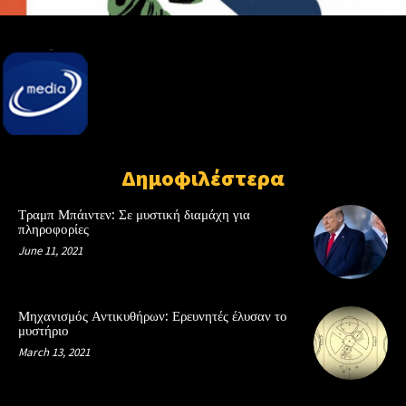
Δημοφιλέστερα
Τραμπ Μπάιντεν: Σε μυστική διαμάχη για
πληροφορίες
June 11, 2021
Μηχανισμός Αντικυθήρων: Ερευνητές έλυσαν το
μυστήριο
March 13, 2021