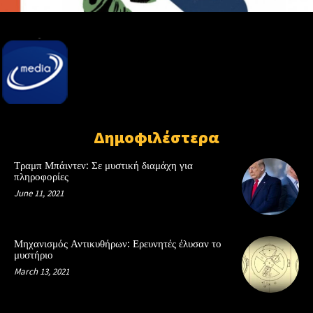
Δημοφιλέστερα
Τραμπ Μπάιντεν: Σε μυστική διαμάχη για
πληροφορίες
June 11, 2021
Μηχανισμός Αντικυθήρων: Ερευνητές έλυσαν το
μυστήριο
March 13, 2021