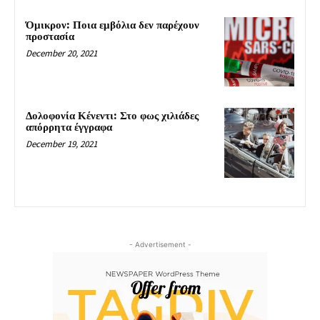
Όμικρον: Ποια εμβόλια δεν παρέχουν
προστασία
December 20, 2021
Δολοφονία Κένεντι: Στο φως χιλιάδες
απόρρητα έγγραφα
December 19, 2021
- Advertisement -