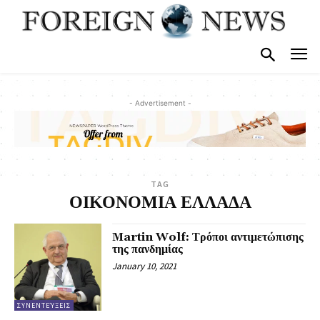
- Advertisement -
TAG
ΟΙΚΟΝΟΜΙΑ ΕΛΛΑΔΑ
Martin Wolf: Τρόποι αντιμετώπισης
της πανδημίας
January 10, 2021
ΣΥΝΕΝΤΕΎΞΕΙΣ