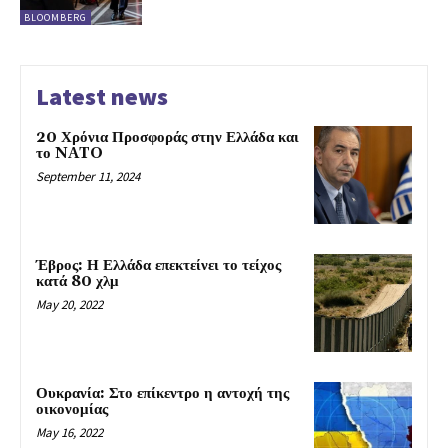
BLOOMBERG
Latest news
20 Χρόνια Προσφοράς στην Ελλάδα και
το NATO
September 11, 2024
Έβρος: Η Ελλάδα επεκτείνει το τείχος
κατά 80 χλμ
May 20, 2022
Ουκρανία: Στο επίκεντρο η αντοχή της
οικονομίας
May 16, 2022