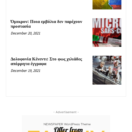
Όμικρον: Ποια εμβόλια δεν παρέχουν
προστασία
December 20, 2021
Δολοφονία Κένεντι: Στο φως χιλιάδες
απόρρητα έγγραφα
December 19, 2021
- Advertisement -