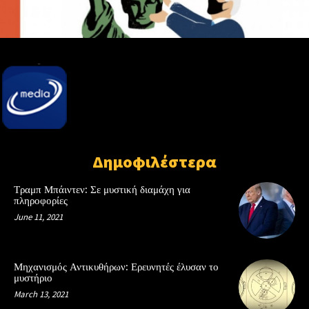
Δημοφιλέστερα
Τραμπ Μπάιντεν: Σε μυστική διαμάχη για
πληροφορίες
June 11, 2021
Μηχανισμός Αντικυθήρων: Ερευνητές έλυσαν το
μυστήριο
March 13, 2021