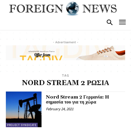
- Advertisement -
TAG
NORD STREAM 2 ΡΩΣΙΑ
Nord Stream 2 Γερμανία: H
σημασία του για τη χώρα
February 24, 2021
PROJECT SYNDICATE