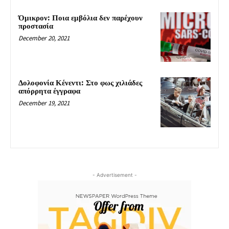
Όμικρον: Ποια εμβόλια δεν παρέχουν
προστασία
December 20, 2021
Δολοφονία Κένεντι: Στο φως χιλιάδες
απόρρητα έγγραφα
December 19, 2021
- Advertisement -