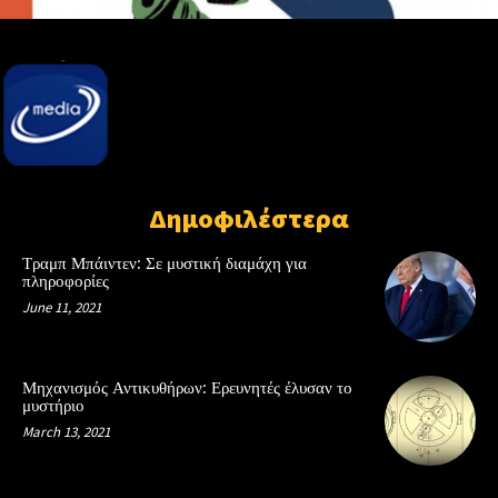
Δημοφιλέστερα
Τραμπ Μπάιντεν: Σε μυστική διαμάχη για
πληροφορίες
June 11, 2021
Μηχανισμός Αντικυθήρων: Ερευνητές έλυσαν το
μυστήριο
March 13, 2021