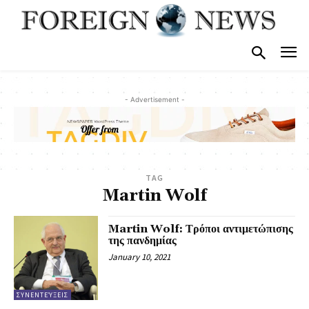
- Advertisement -
TAG
Martin Wolf
Martin Wolf: Τρόποι αντιμετώπισης
της πανδημίας
January 10, 2021
ΣΥΝΕΝΤΕΎΞΕΙΣ