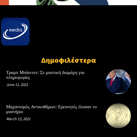
Δημοφιλέστερα
Τραμπ Μπάιντεν: Σε μυστική διαμάχη για
πληροφορίες
June 11, 2021
Μηχανισμός Αντικυθήρων: Ερευνητές έλυσαν το
μυστήριο
March 13, 2021