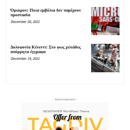
Όμικρον: Ποια εμβόλια δεν παρέχουν
προστασία
December 20, 2021
Δολοφονία Κένεντι: Στο φως χιλιάδες
απόρρητα έγγραφα
December 19, 2021
- Advertisement -