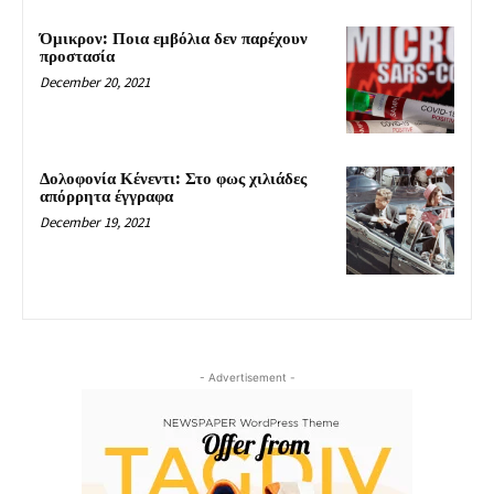
Όμικρον: Ποια εμβόλια δεν παρέχουν
προστασία
December 20, 2021
Δολοφονία Κένεντι: Στο φως χιλιάδες
απόρρητα έγγραφα
December 19, 2021
- Advertisement -