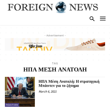
- Advertisement -
TAG
ΗΠΑ ΜΕΣΗ ΑΝΑΤΟΛΗ
ΗΠΑ Μέση Ανατολή: Η στρατηγική
Μπάιντεν για το ζήτημα
March 6, 2021
ΠΟΛΙΤΙΚΉ