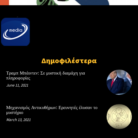
Δημοφιλέστερα
Τραμπ Μπάιντεν: Σε μυστική διαμάχη για
πληροφορίες
June 11, 2021
Μηχανισμός Αντικυθήρων: Ερευνητές έλυσαν το
μυστήριο
March 13, 2021