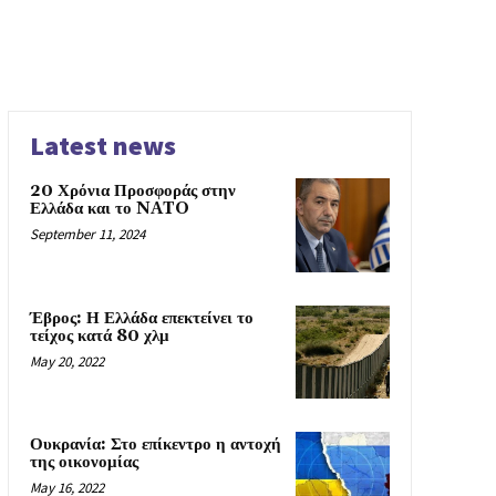
Latest news
20 Χρόνια Προσφοράς στην
Ελλάδα και το NATO
September 11, 2024
Έβρος: Η Ελλάδα επεκτείνει το
τείχος κατά 80 χλμ
May 20, 2022
Ουκρανία: Στο επίκεντρο η αντοχή
της οικονομίας
May 16, 2022