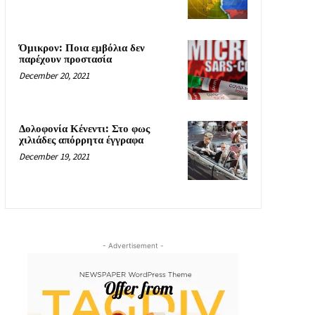
Όμικρον: Ποια εμβόλια δεν
παρέχουν προστασία
December 20, 2021
Δολοφονία Κένεντι: Στο φως
χιλιάδες απόρρητα έγγραφα
December 19, 2021
- Advertisement -