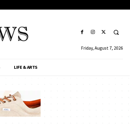
Friday, August 7, 2026
S
LIFE & ARTS